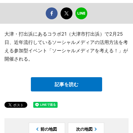
大津・打出浜にあるコラボ21（大津市打出浜）で2月25
日、近年流行しているソーシャルメディアの活用方法を考
える参加型イベント「ソーシャルメディアを考える！」が
開催される。
記事を読む
前の地図
次の地図