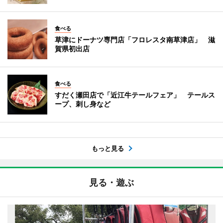
食べる
草津にドーナツ専門店「フロレスタ南草津店」 滋
賀県初出店
食べる
すだく瀬田店で「近江牛テールフェア」 テールス
ープ、刺し身など
もっと見る
見る・遊ぶ