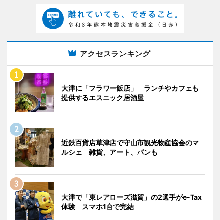
アクセスランキング
大津に「フラワー飯店」 ランチやカフェも
提供するエスニック居酒屋
近鉄百貨店草津店で守山市観光物産協会のマ
ルシェ 雑貨、アート、パンも
大津で「東レアローズ滋賀」の2選手がe-Tax
体験 スマホ1台で完結