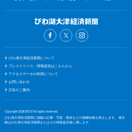
びわ湖大津経済新聞について
プレスリリース・情報提供はこちらから
アクセスデータの利用について
お問い合わせ
広告のご案内
Copyright 2026 WEST All rights reserved.
びわ湖大津経済新聞に掲載の記事・写真・図表などの無断転載を禁止します。 著作
権はびわ湖大津経済新聞またはその情報提供者に属します。