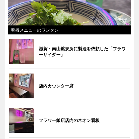
看板メニューのワンタン
滋賀・南山鉱泉所に製造を依頼した「フラワ
ーサイダー」
店内カウンター席
フラワー飯店店内のネオン看板