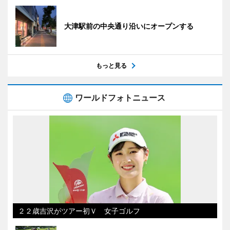
大津駅前の中央通り沿いにオープンする
もっと見る
ワールドフォトニュース
２２歳吉沢がツアー初Ｖ 女子ゴルフ