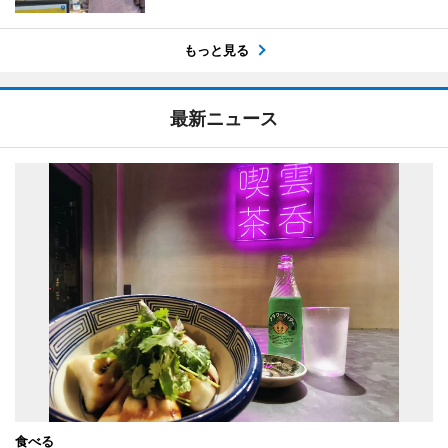
もっと見る
最新ニュース
食べる