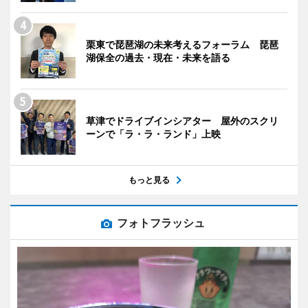
栗東で琵琶湖の未来考えるフォーラム 琵琶
湖保全の過去・現在・未来を語る
草津でドライブインシアター 屋外のスクリ
ーンで「ラ・ラ・ランド」上映
もっと見る
フォトフラッシュ