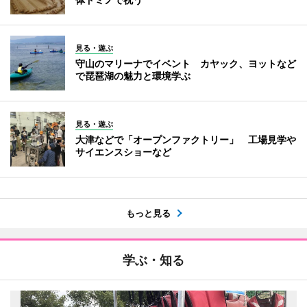
見る・遊ぶ
守山のマリーナでイベント カヤック、ヨットなど
で琵琶湖の魅力と環境学ぶ
見る・遊ぶ
大津などで「オープンファクトリー」 工場見学や
サイエンスショーなど
もっと見る
学ぶ・知る