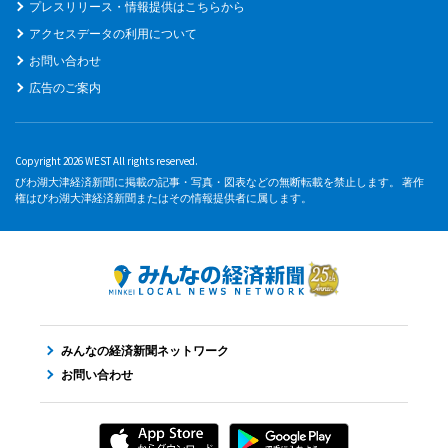
プレスリリース・情報提供はこちらから
アクセスデータの利用について
お問い合わせ
広告のご案内
Copyright 2026 WEST All rights reserved.
びわ湖大津経済新聞に掲載の記事・写真・図表などの無断転載を禁止します。 著作
権はびわ湖大津経済新聞またはその情報提供者に属します。
みんなの経済新聞ネットワーク
お問い合わせ