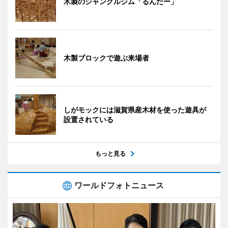
木製のジャングルジム「るんだー」
木製ブロックで遊ぶ来場者
しがモックには滋賀県産木材を使った遊具が
設置されている
もっと見る
ワールドフォトニュース