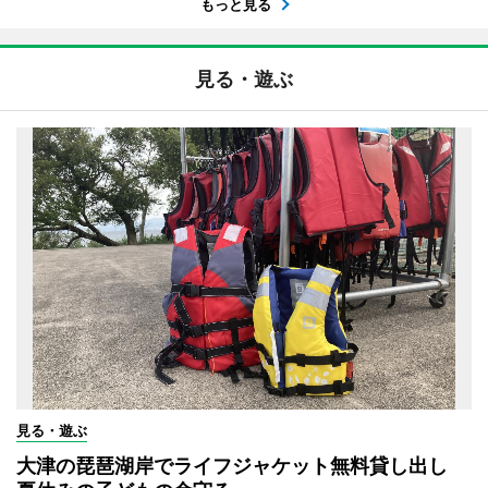
もっと見る
見る・遊ぶ
見る・遊ぶ
大津の琵琶湖岸でライフジャケット無料貸し出し