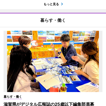
もっと見る
暮らす・働く
暮らす・働く
滋賀県がデジタル広報誌の25歳以下編集部員募