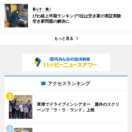
暮らす・働く
びわ経上半期ランキング1位は空き家の実証実験
空き家問題の解決に
もっと見る
アクセスランキング
草津でドライブインシアター 屋外のスクリ
ーンで「ラ・ラ・ランド」上映