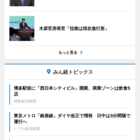
木原官房長官「拉致は現在進行形」
もっと見る
みん経トピックス
博多駅前に「西日本シティビル」開業、商業ゾーンは飲食5
店
博多経済新聞
東京メトロ「銀座線」ダイヤ改正で増発 日中は3分間隔で
運行へ
シブヤ経済新聞