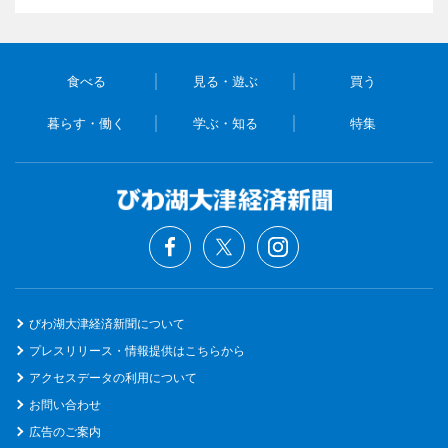
食べる
見る・遊ぶ
買う
暮らす・働く
学ぶ・知る
特集
びわ湖大津経済新聞について
プレスリリース・情報提供はこちらから
アクセスデータの利用について
お問い合わせ
広告のご案内