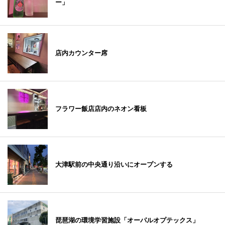
ー」
店内カウンター席
フラワー飯店店内のネオン看板
大津駅前の中央通り沿いにオープンする
琵琶湖の環境学習施設「オーパルオプテックス」