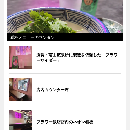
看板メニューのワンタン
滋賀・南山鉱泉所に製造を依頼した「フラワ
ーサイダー」
店内カウンター席
フラワー飯店店内のネオン看板