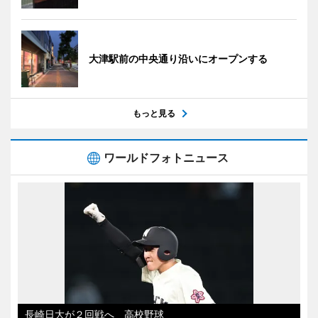
大津駅前の中央通り沿いにオープンする
もっと見る
ワールドフォトニュース
長崎日大が２回戦へ 高校野球