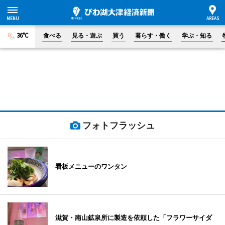
36°C
食べる
見る・遊ぶ
買う
暮らす・働く
学ぶ・知る
フォトフラッシュ
看板メニューのワンタン
滋賀・南山鉱泉所に製造を依頼した「フラワーサイダ