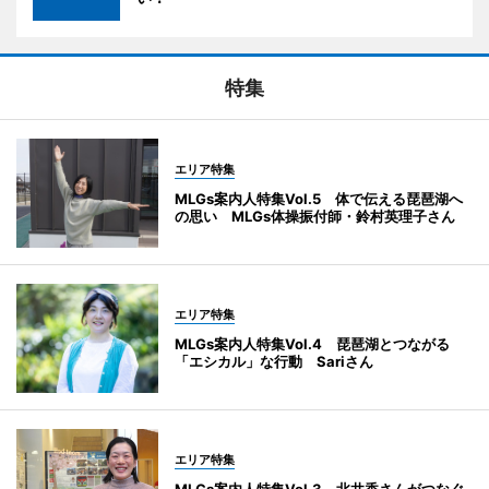
特集
エリア特集
MLGs案内人特集Vol.5 体で伝える琵琶湖へ
の思い MLGs体操振付師・鈴村英理子さん
エリア特集
MLGs案内人特集Vol.4 琵琶湖とつながる
「エシカル」な行動 Sariさん
エリア特集