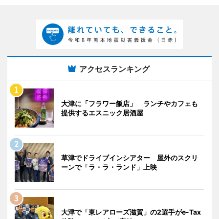
アクセスランキング
大津に「フラワー飯店」 ランチやカフェも
提供するエスニック居酒屋
草津でドライブインシアター 屋外のスクリ
ーンで「ラ・ラ・ランド」上映
大津で「東レアローズ滋賀」の2選手がe-Tax