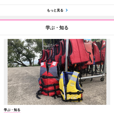
もっと見る
学ぶ・知る
学ぶ・知る