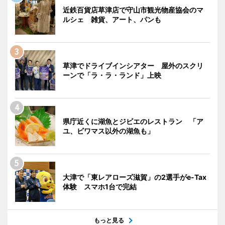
近鉄百貨店草津店で守山市観光物産協会のマ
ルシェ 雑貨、アート、パンも
草津でドライブインシアター 屋外のスクリ
ーンで「ラ・ラ・ランド」上映
県庁近くに湖魚とジビエのレストラン 「ア
ユ、ビワマス以外の湖魚も」
大津で「東レアローズ滋賀」の2選手がe-Tax
体験 スマホ1台で完結
もっと見る