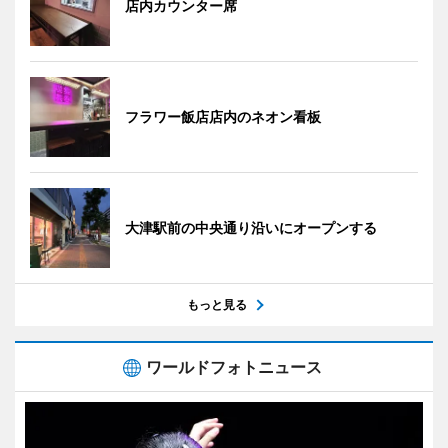
店内カウンター席
フラワー飯店店内のネオン看板
大津駅前の中央通り沿いにオープンする
もっと見る
ワールドフォトニュース