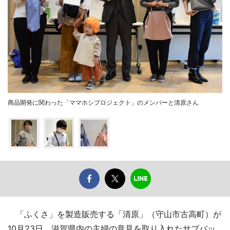
商品開発に関わった「ママホシプロジェクト」のメンバーと清原さん
「ふくさ」を製造販売する「清原」（守山市古高町）が
10月23日、滋賀県内の主婦の意見を取り入れたサブバッ