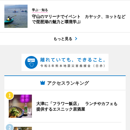
学ぶ・知る
守山のマリーナでイベント カヤック、ヨットなど
で琵琶湖の魅力と環境学ぶ
もっと見る
アクセスランキング
大津に「フラワー飯店」 ランチやカフェも
提供するエスニック居酒屋