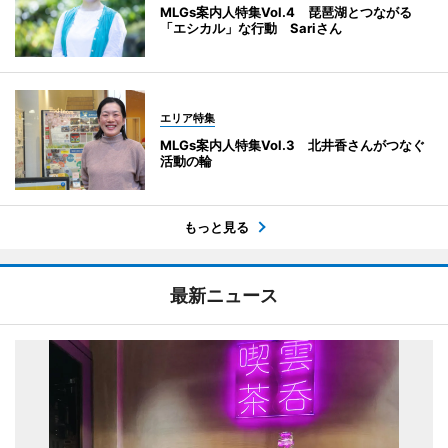
MLGs案内人特集Vol.4 琵琶湖とつながる
「エシカル」な行動 Sariさん
エリア特集
MLGs案内人特集Vol.3 北井香さんがつなぐ
活動の輪
もっと見る
最新ニュース