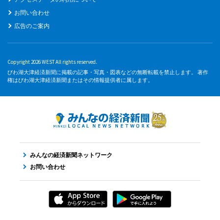
お問い合わせ
広告のご案内
Copyright 2026 WEST All rights reserved.
びわ湖大津経済新聞に掲載の記事・写真・図表などの無断転載を禁止します。 著作
権はびわ湖大津経済新聞またはその情報提供者に属します。
みんなの経済新聞ネットワーク
お問い合わせ