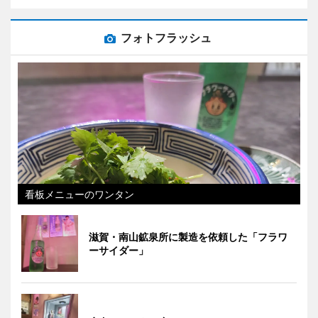
フォトフラッシュ
看板メニューのワンタン
滋賀・南山鉱泉所に製造を依頼した「フラワ
ーサイダー」