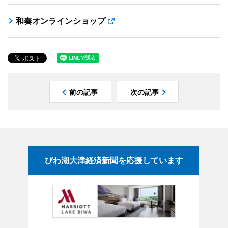
和奏オンラインショップ
前の記事
次の記事
びわ湖大津経済新聞を応援しています