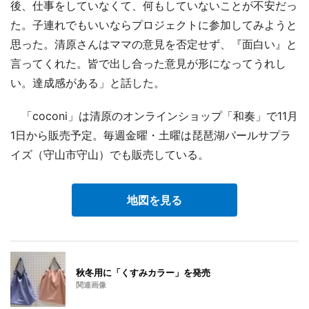
後、仕事をしていなくて、何もしていないことが不安だっ
た。子連れでもいいならプロジェクトに参加してみようと
思った。清原さんはママの意見を否定せず、『面白い』と
言ってくれた。皆で出し合った意見が形になってうれし
い。達成感がある」と話した。
「coconi」は清原のオンラインショップ「和奏」で11月
1日から販売予定。毎週金曜・土曜は琵琶湖パールサプラ
イズ（守山市守山）でも販売している。
地図を見る
秋冬用に「くすみカラー」を発売
関連画像