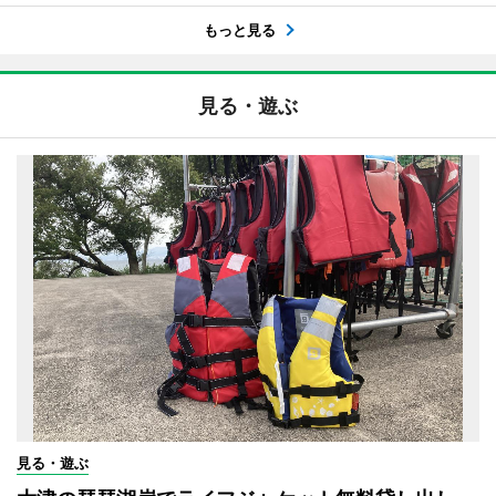
もっと見る
見る・遊ぶ
見る・遊ぶ