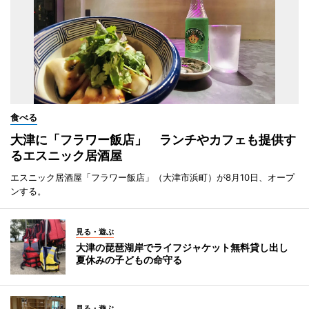
食べる
大津に「フラワー飯店」 ランチやカフェも提供す
るエスニック居酒屋
エスニック居酒屋「フラワー飯店」（大津市浜町）が8月10日、オープ
ンする。
見る・遊ぶ
大津の琵琶湖岸でライフジャケット無料貸し出し
夏休みの子どもの命守る
見る・遊ぶ