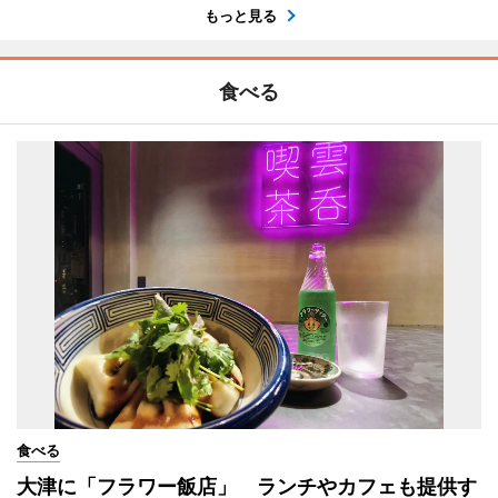
もっと見る
食べる
食べる
大津に「フラワー飯店」 ランチやカフェも提供す