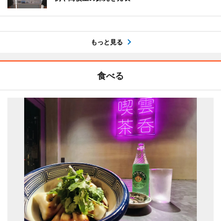
もっと見る
食べる