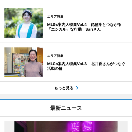
エリア特集
MLGs案内人特集Vol.4 琵琶湖とつながる
「エシカル」な行動 Sariさん
エリア特集
MLGs案内人特集Vol.3 北井香さんがつなぐ
活動の輪
もっと見る
最新ニュース