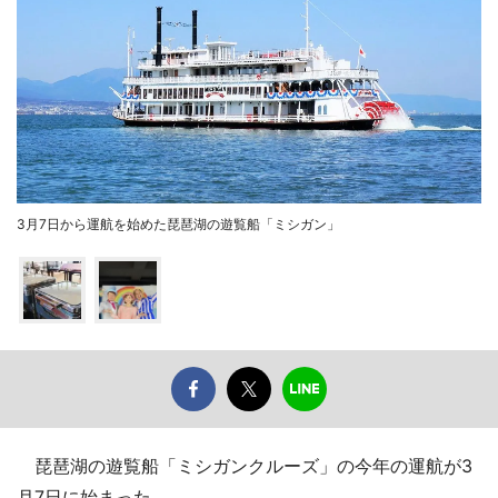
3月7日から運航を始めた琵琶湖の遊覧船「ミシガン」
琵琶湖の遊覧船「ミシガンクルーズ」の今年の運航が3
月7日に始まった。