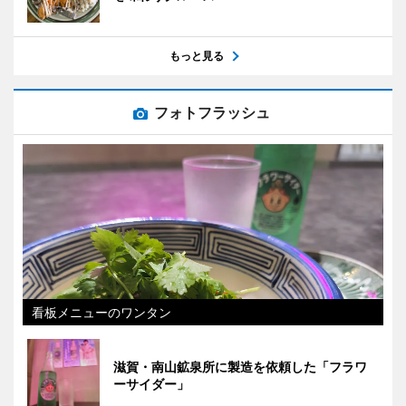
もっと見る
フォトフラッシュ
看板メニューのワンタン
滋賀・南山鉱泉所に製造を依頼した「フラワ
ーサイダー」