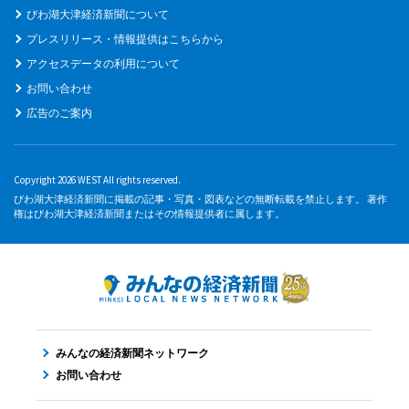
びわ湖大津経済新聞について
プレスリリース・情報提供はこちらから
アクセスデータの利用について
お問い合わせ
広告のご案内
Copyright 2026 WEST All rights reserved.
びわ湖大津経済新聞に掲載の記事・写真・図表などの無断転載を禁止します。 著作
権はびわ湖大津経済新聞またはその情報提供者に属します。
みんなの経済新聞ネットワーク
お問い合わせ