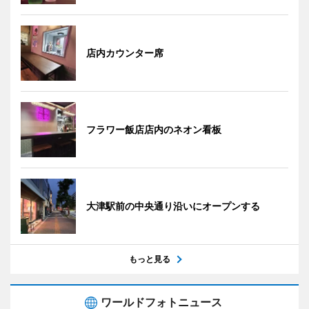
店内カウンター席
フラワー飯店店内のネオン看板
大津駅前の中央通り沿いにオープンする
もっと見る
ワールドフォトニュース