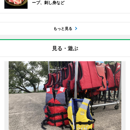
ープ、刺し身など
もっと見る
見る・遊ぶ