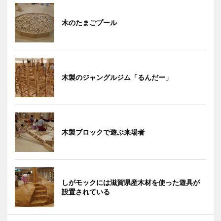
木のたまごプール
木製のジャングルジム「るんだー」
木製ブロックで遊ぶ来場者
しがモックには滋賀県産木材を使った遊具が
設置されている