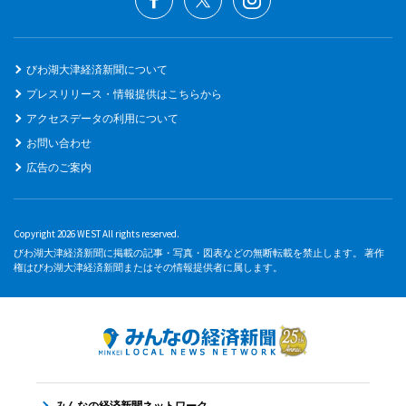
びわ湖大津経済新聞について
プレスリリース・情報提供はこちらから
アクセスデータの利用について
お問い合わせ
広告のご案内
Copyright 2026 WEST All rights reserved.
びわ湖大津経済新聞に掲載の記事・写真・図表などの無断転載を禁止します。 著作
権はびわ湖大津経済新聞またはその情報提供者に属します。
みんなの経済新聞ネットワーク