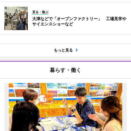
見る・遊ぶ
大津などで「オープンファクトリー」 工場見学や
サイエンスショーなど
もっと見る
暮らす・働く