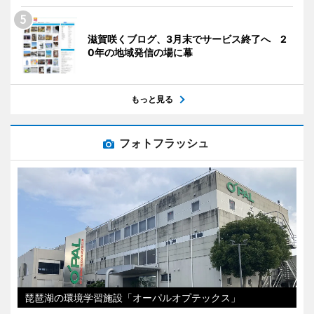
滋賀咲くブログ、3月末でサービス終了へ 2
0年の地域発信の場に幕
もっと見る
フォトフラッシュ
琵琶湖の環境学習施設「オーパルオプテックス」