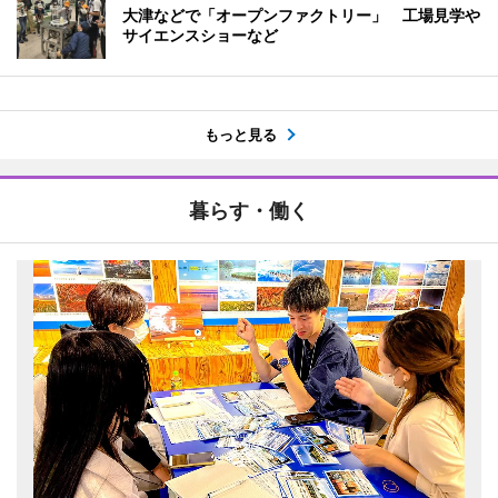
大津などで「オープンファクトリー」 工場見学や
サイエンスショーなど
もっと見る
暮らす・働く