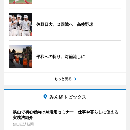
佐野日大、２回戦へ 高校野球
平和への祈り、灯籠流しに
もっと見る
みん経トピックス
狭山で初心者向けAI活用セミナー 仕事や暮らしに使える
実践法紹介
狭山経済新聞