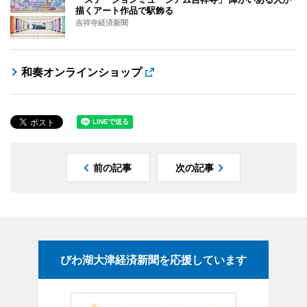
描くアート作品で駅飾る
吉祥寺経済新聞
和奏オンラインショップ
前の記事
次の記事
びわ湖大津経済新聞を応援しています