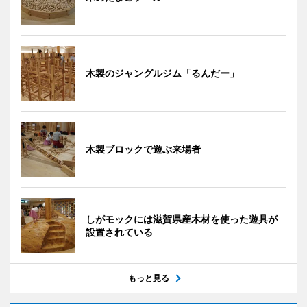
木製のジャングルジム「るんだー」
木製ブロックで遊ぶ来場者
しがモックには滋賀県産木材を使った遊具が
設置されている
もっと見る