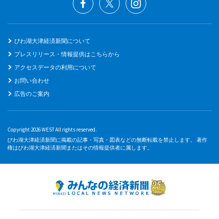
びわ湖大津経済新聞について
プレスリリース・情報提供はこちらから
アクセスデータの利用について
お問い合わせ
広告のご案内
Copyright 2026 WEST All rights reserved.
びわ湖大津経済新聞に掲載の記事・写真・図表などの無断転載を禁止します。 著作
権はびわ湖大津経済新聞またはその情報提供者に属します。