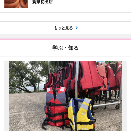
賀県初出店
もっと見る
学ぶ・知る