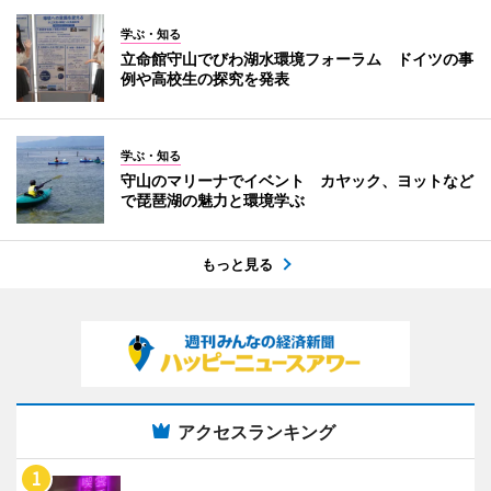
学ぶ・知る
立命館守山でびわ湖水環境フォーラム ドイツの事
例や高校生の探究を発表
学ぶ・知る
守山のマリーナでイベント カヤック、ヨットなど
で琵琶湖の魅力と環境学ぶ
もっと見る
アクセスランキング