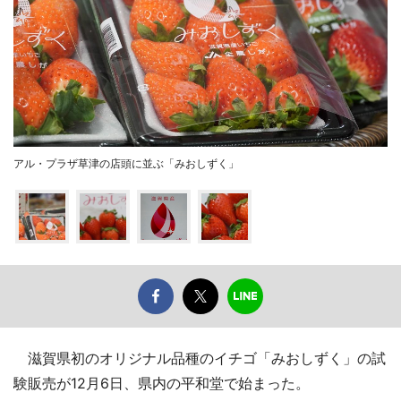
アル・プラザ草津の店頭に並ぶ「みおしずく」
滋賀県初のオリジナル品種のイチゴ「みおしずく」の試
験販売が12月6日、県内の平和堂で始まった。