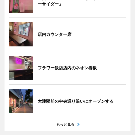
ーサイダー」
店内カウンター席
フラワー飯店店内のネオン看板
大津駅前の中央通り沿いにオープンする
もっと見る