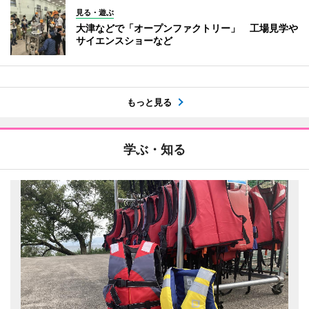
見る・遊ぶ
大津などで「オープンファクトリー」 工場見学や
サイエンスショーなど
もっと見る
学ぶ・知る