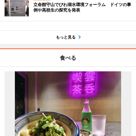
立命館守山でびわ湖水環境フォーラム ドイツの事
例や高校生の探究を発表
もっと見る
食べる