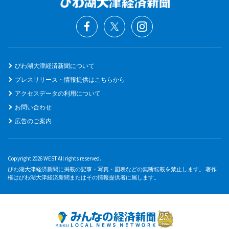
びわ湖大津経済新聞について
プレスリリース・情報提供はこちらから
アクセスデータの利用について
お問い合わせ
広告のご案内
Copyright 2026 WEST All rights reserved.
びわ湖大津経済新聞に掲載の記事・写真・図表などの無断転載を禁止します。 著作
権はびわ湖大津経済新聞またはその情報提供者に属します。