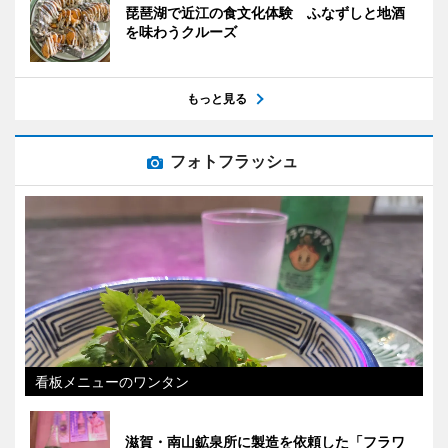
琵琶湖で近江の食文化体験 ふなずしと地酒
を味わうクルーズ
もっと見る
フォトフラッシュ
看板メニューのワンタン
滋賀・南山鉱泉所に製造を依頼した「フラワ