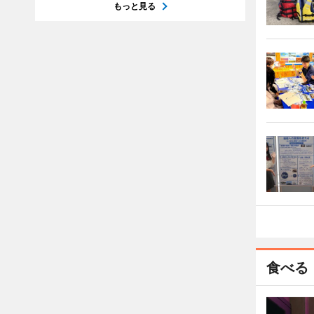
もっと見る
食べる