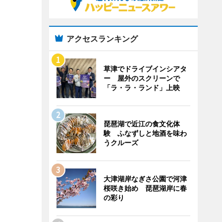
アクセスランキング
草津でドライブインシアタ
ー 屋外のスクリーンで
「ラ・ラ・ランド」上映
琵琶湖で近江の食文化体
験 ふなずしと地酒を味わ
うクルーズ
大津湖岸なぎさ公園で河津
桜咲き始め 琵琶湖岸に春
の彩り