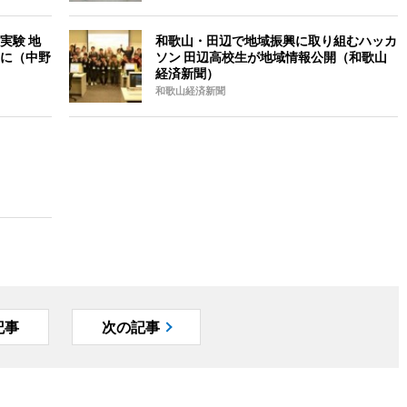
実験 地
和歌山・田辺で地域振興に取り組むハッカ
に（中野
ソン 田辺高校生が地域情報公開（和歌山
経済新聞）
和歌山経済新聞
記事
次の記事