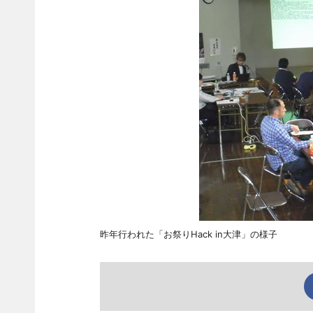
昨年行われた「お祭りHack in大津」の様子