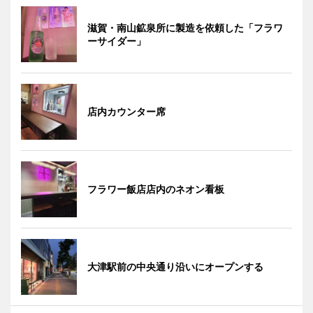
滋賀・南山鉱泉所に製造を依頼した「フラワ
ーサイダー」
店内カウンター席
フラワー飯店店内のネオン看板
大津駅前の中央通り沿いにオープンする