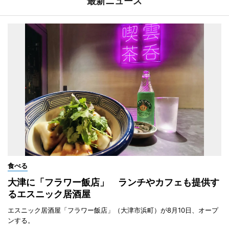
最新ニュース
食べる
大津に「フラワー飯店」 ランチやカフェも提供す
るエスニック居酒屋
エスニック居酒屋「フラワー飯店」（大津市浜町）が8月10日、オープ
ンする。