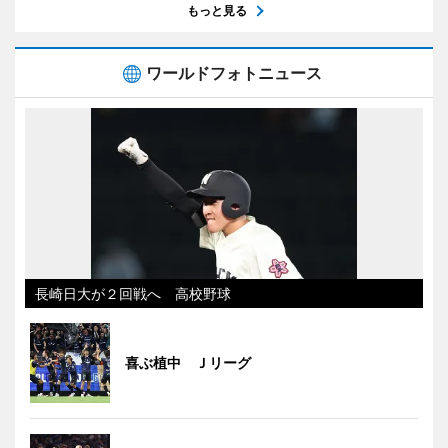
もっと見る
ワールドフォトニュース
長崎日大が２回戦へ 高校野球
喜ぶ植中 Ｊリーグ