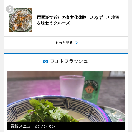
琵琶湖で近江の食文化体験 ふなずしと地酒
を味わうクルーズ
もっと見る
フォトフラッシュ
看板メニューのワンタン