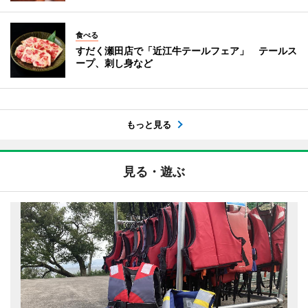
食べる
すだく瀬田店で「近江牛テールフェア」 テールス
ープ、刺し身など
もっと見る
見る・遊ぶ