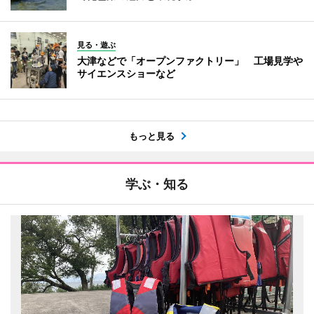
見る・遊ぶ
大津などで「オープンファクトリー」 工場見学や
サイエンスショーなど
もっと見る
学ぶ・知る