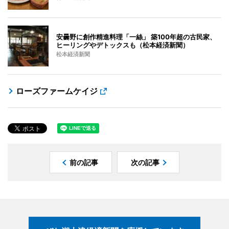
安曇野に創作精進料理「一絲」 築100年超の古民家、
ヒーリングやデトックスも（松本経済新聞）
松本経済新聞
ローズファームケイジ
前の記事
次の記事