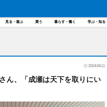
見る・遊ぶ
買う
暮らす・働く
学ぶ・知る
2024.04.11
さん、「成瀬は天下を取りにい