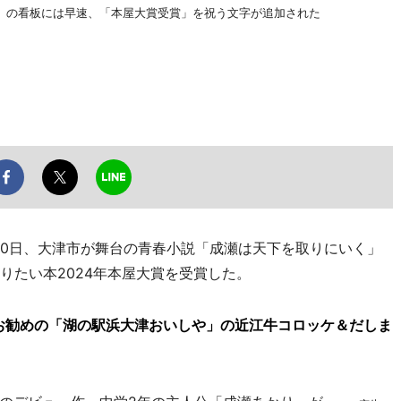
」の看板には早速、「本屋大賞受賞」を祝う文字が追加された
0日、大津市が舞台の青春小説「成瀬は天下を取りにいく」
りたい本2024年本屋大賞を受賞した。
お勧めの「湖の駅浜大津おいしや」の近江牛コロッケ＆だしま