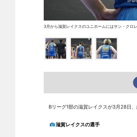
3月から滋賀レイクスのユニホームにはサン・クロ
Bリーグ1部の滋賀レイクスが3月28日
滋賀レイクスの選手