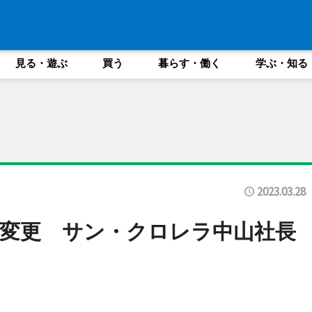
見る・遊ぶ
買う
暮らす・働く
学ぶ・知る
2023.03.28
変更 サン・クロレラ中山社長