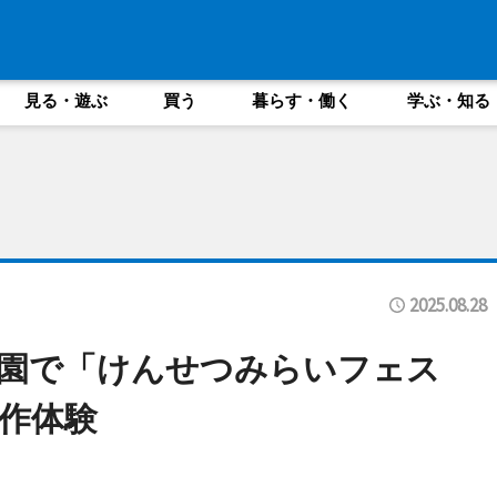
見る・遊ぶ
買う
暮らす・働く
学ぶ・知る
2025.08.28
園で「けんせつみらいフェス
作体験