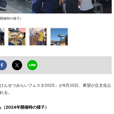
年開催時の様子）
んせつみらいフェスタ2025」が9月20日、希望が丘文化公
れる。
（2024年開催時の様子）