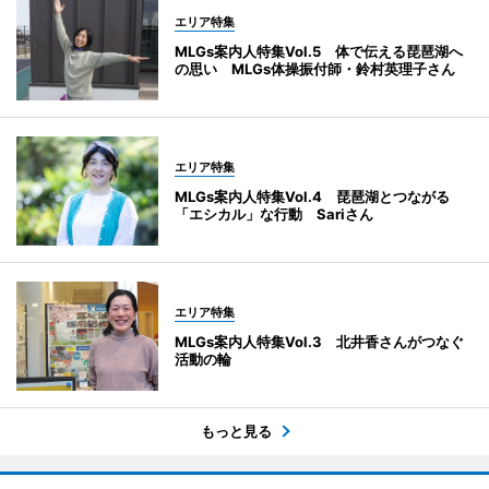
エリア特集
MLGs案内人特集Vol.5 体で伝える琵琶湖へ
の思い MLGs体操振付師・鈴村英理子さん
エリア特集
MLGs案内人特集Vol.4 琵琶湖とつながる
「エシカル」な行動 Sariさん
エリア特集
MLGs案内人特集Vol.3 北井香さんがつなぐ
活動の輪
もっと見る