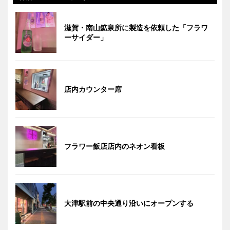
滋賀・南山鉱泉所に製造を依頼した「フラワ
ーサイダー」
店内カウンター席
フラワー飯店店内のネオン看板
大津駅前の中央通り沿いにオープンする