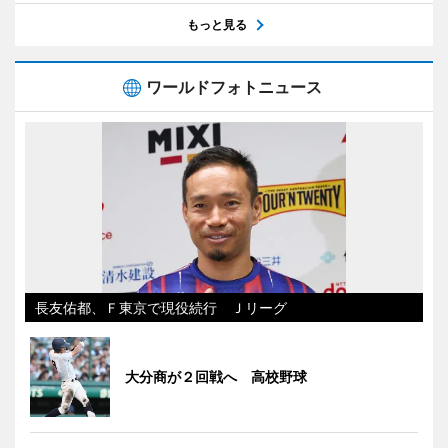
もっと見る
ワールドフォトニュース
長友佑都、Ｆ東京で現役続行 Ｊリーグ
大分商が２回戦へ 高校野球