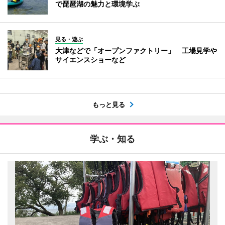
で琵琶湖の魅力と環境学ぶ
見る・遊ぶ
大津などで「オープンファクトリー」 工場見学や
サイエンスショーなど
もっと見る
学ぶ・知る