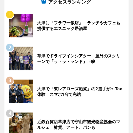
アクセスランキング
大津に「フラワー飯店」 ランチやカフェも
提供するエスニック居酒屋
草津でドライブインシアター 屋外のスクリ
ーンで「ラ・ラ・ランド」上映
大津で「東レアローズ滋賀」の2選手がe-Tax
体験 スマホ1台で完結
近鉄百貨店草津店で守山市観光物産協会のマ
ルシェ 雑貨、アート、パンも