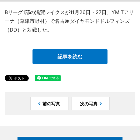
Bリーグ1部の滋賀レイクスが11月26日・27日、YMITアリ
ーナ（草津市野村）で名古屋ダイヤモンドドルフィンズ
（DD）と対戦した。
記事を読む
前の写真
次の写真