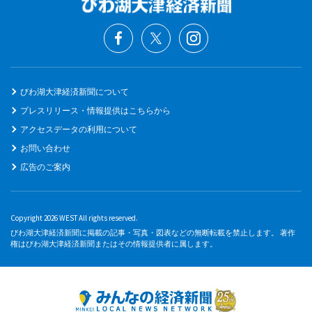
びわ湖大津経済新聞について
プレスリリース・情報提供はこちらから
アクセスデータの利用について
お問い合わせ
広告のご案内
Copyright 2026 WEST All rights reserved.
びわ湖大津経済新聞に掲載の記事・写真・図表などの無断転載を禁止します。 著作
権はびわ湖大津経済新聞またはその情報提供者に属します。