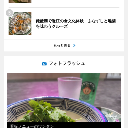
琵琶湖で近江の食文化体験 ふなずしと地酒
を味わうクルーズ
もっと見る
フォトフラッシュ
看板メニューのワンタン