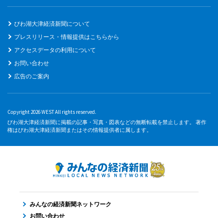
びわ湖大津経済新聞について
プレスリリース・情報提供はこちらから
アクセスデータの利用について
お問い合わせ
広告のご案内
Copyright 2026 WEST All rights reserved.
びわ湖大津経済新聞に掲載の記事・写真・図表などの無断転載を禁止します。 著作
権はびわ湖大津経済新聞またはその情報提供者に属します。
みんなの経済新聞ネットワーク
お問い合わせ