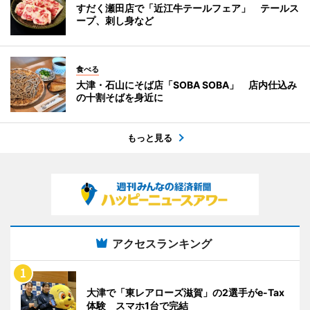
すだく瀬田店で「近江牛テールフェア」 テールス
ープ、刺し身など
食べる
大津・石山にそば店「SOBA SOBA」 店内仕込み
の十割そばを身近に
もっと見る
アクセスランキング
大津で「東レアローズ滋賀」の2選手がe-Tax
体験 スマホ1台で完結