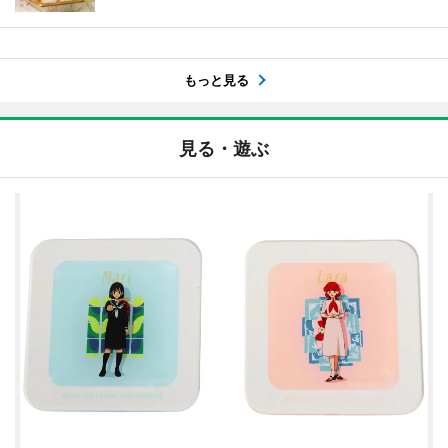
もっと見る
見る・遊ぶ