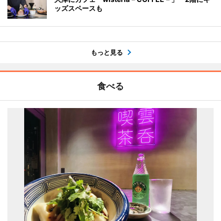
ッズスペースも
もっと見る
食べる