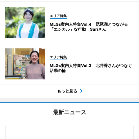
エリア特集
MLGs案内人特集Vol.4 琵琶湖とつながる
「エシカル」な行動 Sariさん
エリア特集
MLGs案内人特集Vol.3 北井香さんがつなぐ
活動の輪
もっと見る
最新ニュース