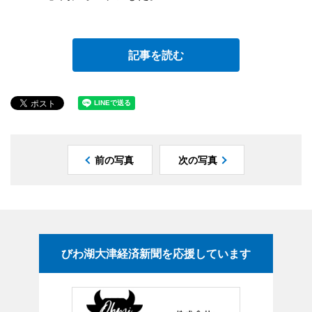
記事を読む
前の写真
次の写真
びわ湖大津経済新聞を応援しています