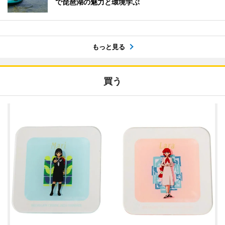
で琵琶湖の魅力と環境学ぶ
もっと見る
買う