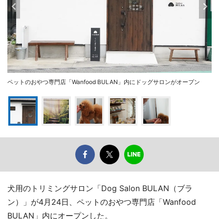
ペットのおやつ専門店「Wanfood BULAN」内にドッグサロンがオープン
犬用のトリミングサロン「Dog Salon BULAN（ブラ
ン）」が4月24日、ペットのおやつ専門店「Wanfood
BULAN」内にオープンした。