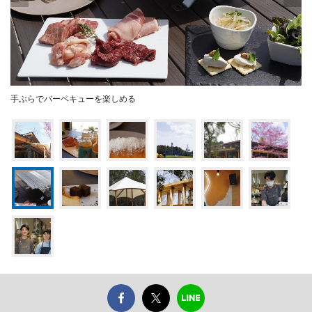
手ぶらでバーベキューを楽しめる