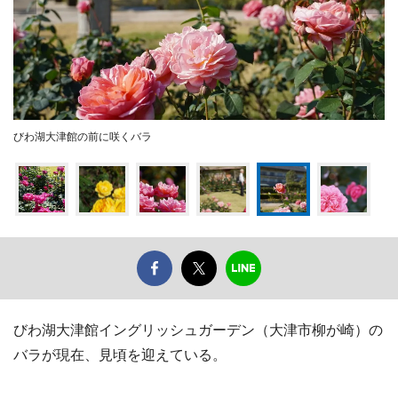
びわ湖大津館の前に咲くバラ
びわ湖大津館イングリッシュガーデン（大津市柳が崎）の
バラが現在、見頃を迎えている。