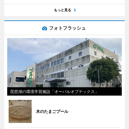
もっと見る
フォトフラッシュ
琵琶湖の環境学習施設「オーパルオプテックス」
木のたまごプール