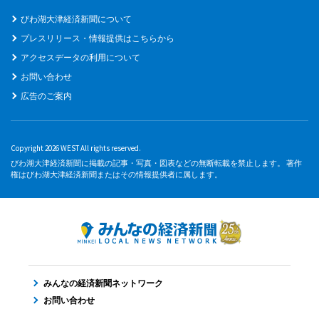
びわ湖大津経済新聞について
プレスリリース・情報提供はこちらから
アクセスデータの利用について
お問い合わせ
広告のご案内
Copyright 2026 WEST All rights reserved.
びわ湖大津経済新聞に掲載の記事・写真・図表などの無断転載を禁止します。 著作
権はびわ湖大津経済新聞またはその情報提供者に属します。
みんなの経済新聞ネットワーク
お問い合わせ