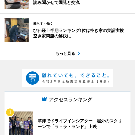
読み聞かせで園児と交流
暮らす・働く
びわ経上半期ランキング1位は空き家の実証実験
空き家問題の解決に
もっと見る
アクセスランキング
草津でドライブインシアター 屋外のスクリ
ーンで「ラ・ラ・ランド」上映