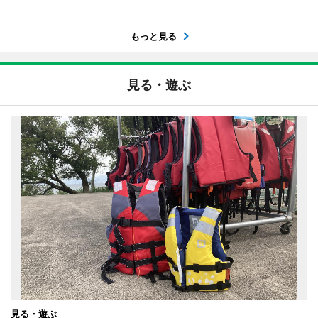
もっと見る
見る・遊ぶ
見る・遊ぶ