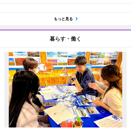
もっと見る
暮らす・働く