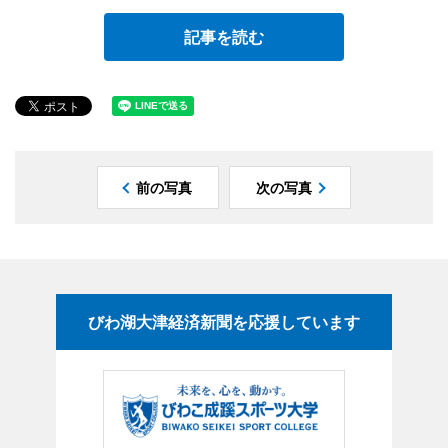
記事を読む
前の写真
次の写真
びわ湖大津経済新聞を応援しています