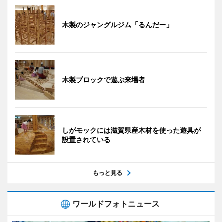
木製のジャングルジム「るんだー」
木製ブロックで遊ぶ来場者
しがモックには滋賀県産木材を使った遊具が
設置されている
もっと見る
ワールドフォトニュース