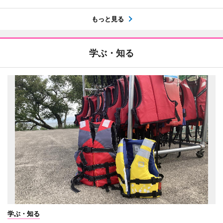
もっと見る
学ぶ・知る
学ぶ・知る