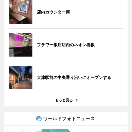
店内カウンター席
フラワー飯店店内のネオン看板
大津駅前の中央通り沿いにオープンする
もっと見る
ワールドフォトニュース