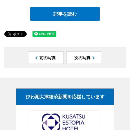
記事を読む
前の写真
次の写真
びわ湖大津経済新聞を応援しています