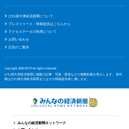
びわ湖大津経済新聞について
プレスリリース・情報提供はこちらから
アクセスデータの利用について
お問い合わせ
広告のご案内
Copyright 2026 WEST All rights reserved.
びわ湖大津経済新聞に掲載の記事・写真・図表などの無断転載を禁止します。 著作
権はびわ湖大津経済新聞またはその情報提供者に属します。
みんなの経済新聞ネットワーク