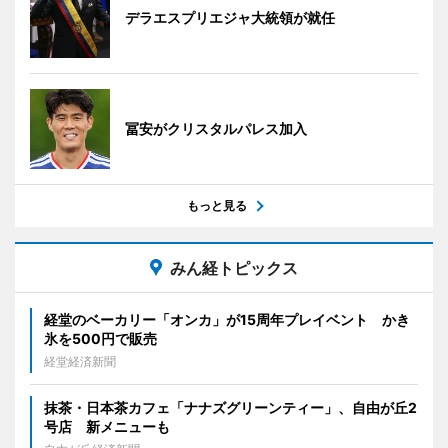
デラエスプリエジャ大統領が就任
冨安がクリスタルパレス加入
もっと見る
みん経トピックス
経堂のベーカリー「オンカ」が15周年プレイベント かき
氷を500円で販売
経堂経済新聞
抹茶・日本茶カフェ「ナナズグリーンティー」、自由が丘2
号店 新メニューも