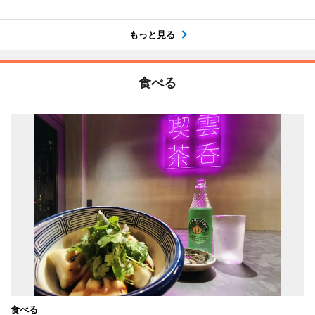
もっと見る
食べる
食べる