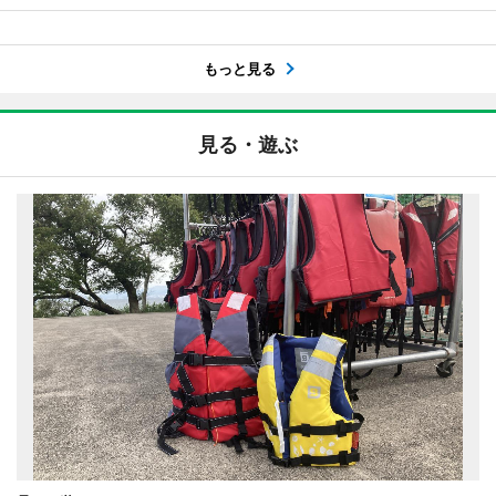
もっと見る
見る・遊ぶ