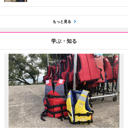
もっと見る
学ぶ・知る