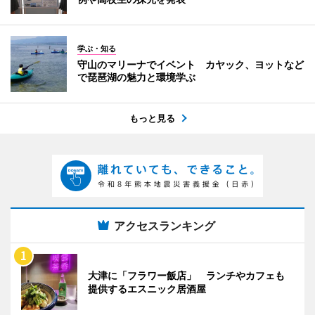
学ぶ・知る
守山のマリーナでイベント カヤック、ヨットなど
で琵琶湖の魅力と環境学ぶ
もっと見る
アクセスランキング
大津に「フラワー飯店」 ランチやカフェも
提供するエスニック居酒屋