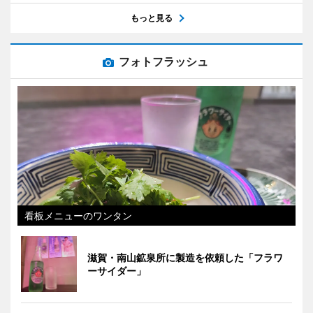
もっと見る
フォトフラッシュ
看板メニューのワンタン
滋賀・南山鉱泉所に製造を依頼した「フラワ
ーサイダー」