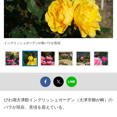
イングリッシュガーデンの秋バラが見頃
びわ湖大津館イングリッシュガーデン（大津市柳が崎）の
バラが現在、見頃を迎えている。