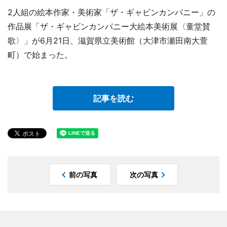
2人組の絵本作家・美術家「ザ・ギャビンカンパニー」の
作品展「ザ・ギャビンカンパニー大絵本美術展〈童堂賛
歌〉」が6月21日、滋賀県立美術館（大津市瀬田南大萱
町）で始まった。
記事を読む
前の写真
次の写真