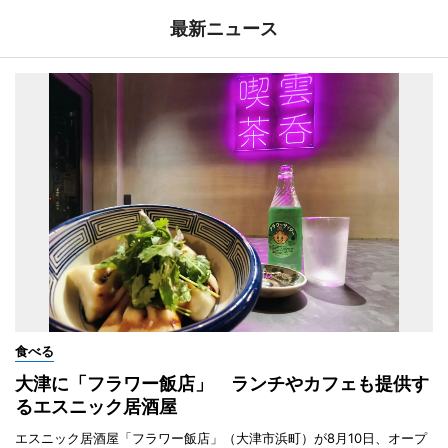
最新ニュース
食べる
大津に「フラワー飯店」 ランチやカフェも提供す
るエスニック居酒屋
エスニック居酒屋「フラワー飯店」（大津市浜町）が8月10日、オープ