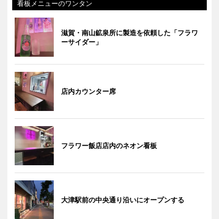
看板メニューのワンタン
滋賀・南山鉱泉所に製造を依頼した「フラワ
ーサイダー」
店内カウンター席
フラワー飯店店内のネオン看板
大津駅前の中央通り沿いにオープンする