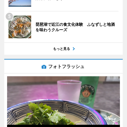
琵琶湖で近江の食文化体験 ふなずしと地酒
を味わうクルーズ
もっと見る
フォトフラッシュ