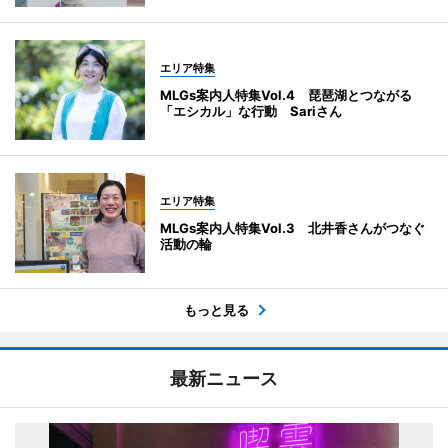
エリア特集
MLGs案内人特集Vol.4 琵琶湖とつながる
「エシカル」な行動 Sariさん
エリア特集
MLGs案内人特集Vol.3 北井香さんがつなぐ
活動の輪
もっと見る
最新ニュース