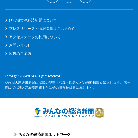
びわ湖大津経済新聞について
プレスリリース・情報提供はこちらから
アクセスデータの利用について
お問い合わせ
広告のご案内
Copyright 2026 WEST All rights reserved.
びわ湖大津経済新聞に掲載の記事・写真・図表などの無断転載を禁止します。 著作
権はびわ湖大津経済新聞またはその情報提供者に属します。
みんなの経済新聞ネットワーク