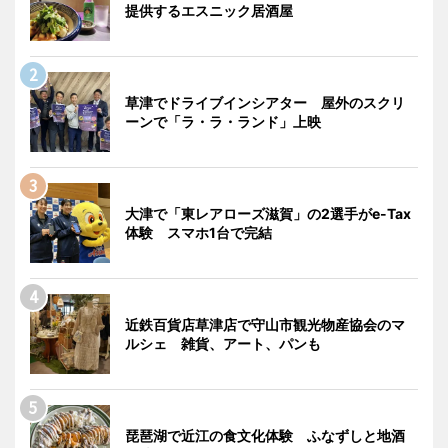
提供するエスニック居酒屋
草津でドライブインシアター 屋外のスクリ
ーンで「ラ・ラ・ランド」上映
大津で「東レアローズ滋賀」の2選手がe-Tax
体験 スマホ1台で完結
近鉄百貨店草津店で守山市観光物産協会のマ
ルシェ 雑貨、アート、パンも
琵琶湖で近江の食文化体験 ふなずしと地酒