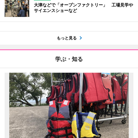
大津などで「オープンファクトリー」 工場見学や
サイエンスショーなど
もっと見る
学ぶ・知る