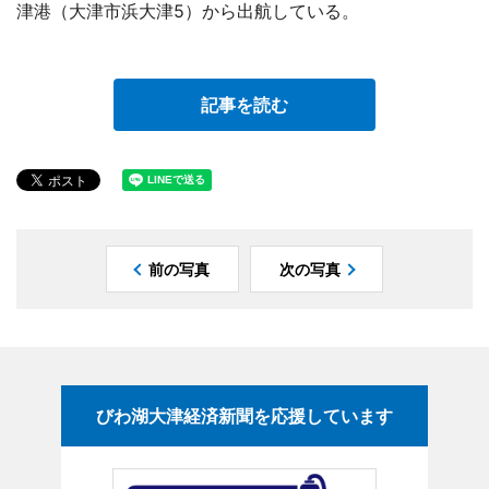
津港（大津市浜大津5）から出航している。
記事を読む
前の写真
次の写真
びわ湖大津経済新聞を応援しています