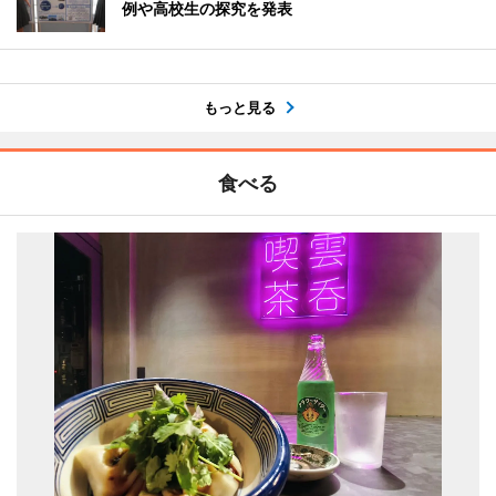
例や高校生の探究を発表
もっと見る
食べる