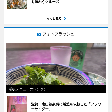
を味わうクルーズ
もっと見る
フォトフラッシュ
看板メニューのワンタン
滋賀・南山鉱泉所に製造を依頼した「フラワ
ーサイダー」