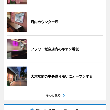
店内カウンター席
フラワー飯店店内のネオン看板
大津駅前の中央通り沿いにオープンする
もっと見る