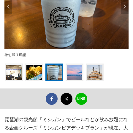
持ち帰り可能
琵琶湖の観光船「ミシガン」でビールなどが飲み放題にな
る企画クルーズ「ミシガンビアデッキプラン」が現在、大