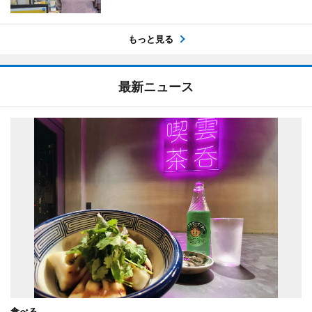
もっと見る
最新ニュース
食べる