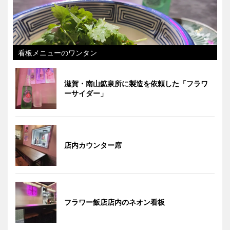
看板メニューのワンタン
滋賀・南山鉱泉所に製造を依頼した「フラワ
ーサイダー」
店内カウンター席
フラワー飯店店内のネオン看板