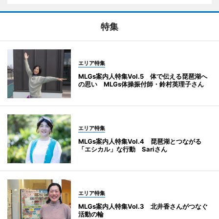
特集
エリア特集
MLGs案内人特集Vol.5 体で伝える琵琶湖へ
の思い MLGs体操振付師・鈴村英理子さん
エリア特集
MLGs案内人特集Vol.4 琵琶湖とつながる
「エシカル」な行動 Sariさん
エリア特集
MLGs案内人特集Vol.3 北井香さんがつなぐ
活動の輪