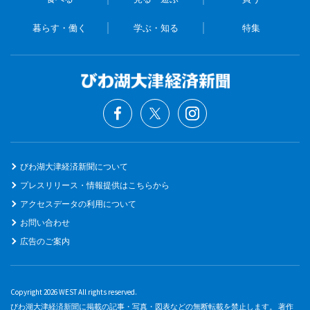
暮らす・働く
学ぶ・知る
特集
びわ湖大津経済新聞について
プレスリリース・情報提供はこちらから
アクセスデータの利用について
お問い合わせ
広告のご案内
Copyright 2026 WEST All rights reserved.
びわ湖大津経済新聞に掲載の記事・写真・図表などの無断転載を禁止します。 著作