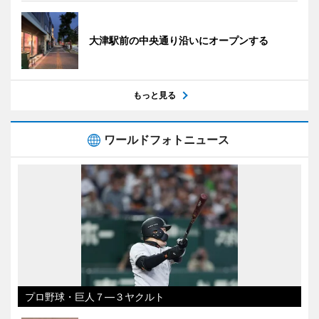
大津駅前の中央通り沿いにオープンする
もっと見る
ワールドフォトニュース
プロ野球・巨人７―３ヤクルト