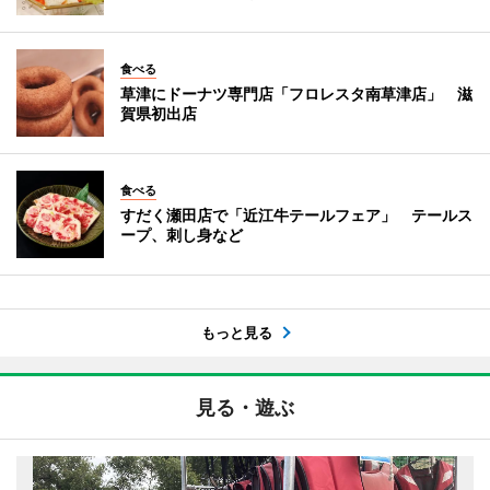
食べる
草津にドーナツ専門店「フロレスタ南草津店」 滋
賀県初出店
食べる
すだく瀬田店で「近江牛テールフェア」 テールス
ープ、刺し身など
もっと見る
見る・遊ぶ