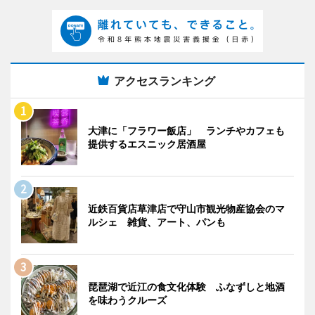
アクセスランキング
大津に「フラワー飯店」 ランチやカフェも
提供するエスニック居酒屋
近鉄百貨店草津店で守山市観光物産協会のマ
ルシェ 雑貨、アート、パンも
琵琶湖で近江の食文化体験 ふなずしと地酒
を味わうクルーズ