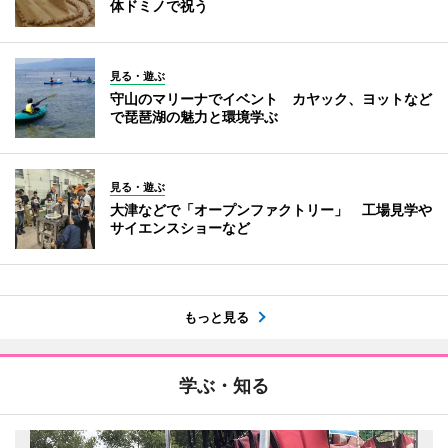
体ドミノで祝う
見る・遊ぶ
守山のマリーナでイベント カヤック、ヨットなど
で琵琶湖の魅力と環境学ぶ
見る・遊ぶ
大津などで「オープンファクトリー」 工場見学や
サイエンスショーなど
もっと見る
学ぶ・知る