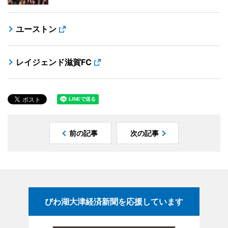
ユーストン
レイジェンド滋賀FC
前の記事
次の記事
びわ湖大津経済新聞を応援しています