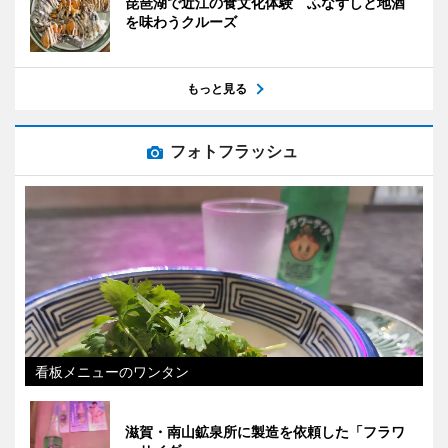
琵琶湖で近江の食文化体験 ふなずしと地酒
を味わうクルーズ
もっと見る
フォトフラッシュ
看板メニューのワンタン
滋賀・南山鉱泉所に製造を依頼した「フラワ