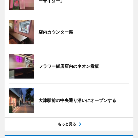
ーサイダー」
店内カウンター席
フラワー飯店店内のネオン看板
大津駅前の中央通り沿いにオープンする
もっと見る