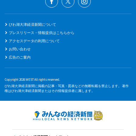
びわ湖大津経済新聞について
プレスリリース・情報提供はこちらから
アクセスデータの利用について
お問い合わせ
広告のご案内
Copyright 2026 WEST All rights reserved.
びわ湖大津経済新聞に掲載の記事・写真・図表などの無断転載を禁止します。 著作
権はびわ湖大津経済新聞またはその情報提供者に属します。