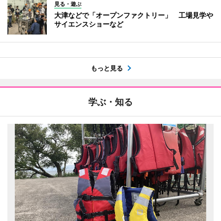
見る・遊ぶ
大津などで「オープンファクトリー」 工場見学や
サイエンスショーなど
もっと見る
学ぶ・知る