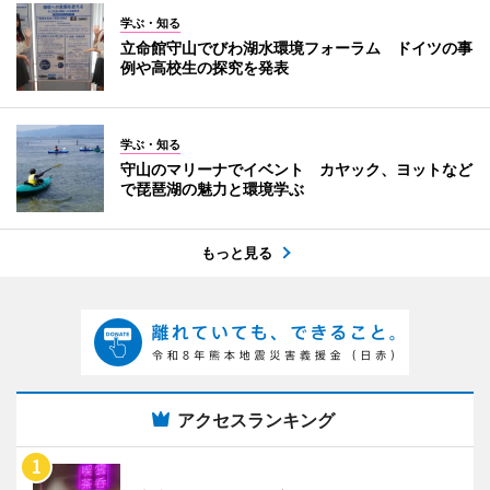
学ぶ・知る
立命館守山でびわ湖水環境フォーラム ドイツの事
例や高校生の探究を発表
学ぶ・知る
守山のマリーナでイベント カヤック、ヨットなど
で琵琶湖の魅力と環境学ぶ
もっと見る
アクセスランキング