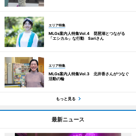
エリア特集
MLGs案内人特集Vol.4 琵琶湖とつながる
「エシカル」な行動 Sariさん
エリア特集
MLGs案内人特集Vol.3 北井香さんがつなぐ
活動の輪
もっと見る
最新ニュース