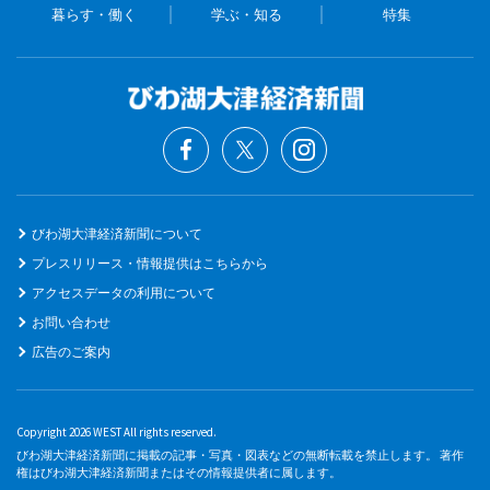
暮らす・働く
学ぶ・知る
特集
びわ湖大津経済新聞について
プレスリリース・情報提供はこちらから
アクセスデータの利用について
お問い合わせ
広告のご案内
Copyright 2026 WEST All rights reserved.
びわ湖大津経済新聞に掲載の記事・写真・図表などの無断転載を禁止します。 著作
権はびわ湖大津経済新聞またはその情報提供者に属します。