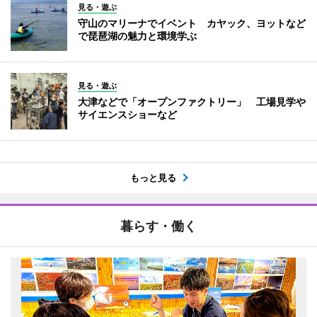
見る・遊ぶ
守山のマリーナでイベント カヤック、ヨットなど
で琵琶湖の魅力と環境学ぶ
見る・遊ぶ
大津などで「オープンファクトリー」 工場見学や
サイエンスショーなど
もっと見る
暮らす・働く