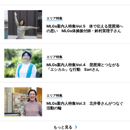
エリア特集
MLGs案内人特集Vol.5 体で伝える琵琶湖へ
の思い MLGs体操振付師・鈴村英理子さん
エリア特集
MLGs案内人特集Vol.4 琵琶湖とつながる
「エシカル」な行動 Sariさん
エリア特集
MLGs案内人特集Vol.3 北井香さんがつなぐ
活動の輪
もっと見る