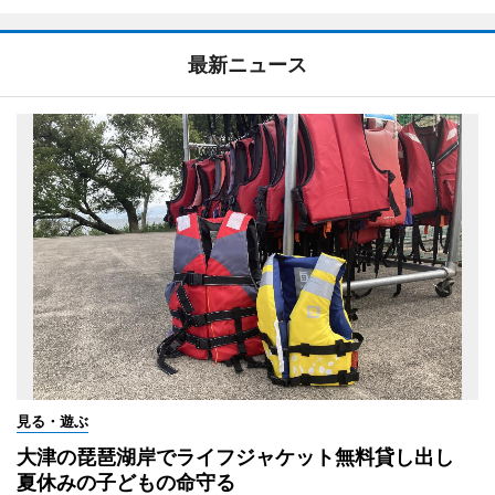
最新ニュース
見る・遊ぶ
大津の琵琶湖岸でライフジャケット無料貸し出し
夏休みの子どもの命守る