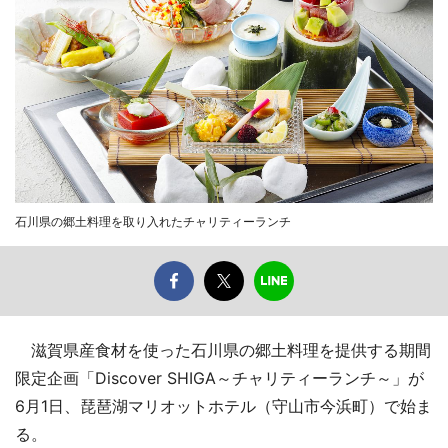
石川県の郷土料理を取り入れたチャリティーランチ
滋賀県産食材を使った石川県の郷土料理を提供する期間
限定企画「Discover SHIGA～チャリティーランチ～」が
6月1日、琵琶湖マリオットホテル（守山市今浜町）で始ま
る。