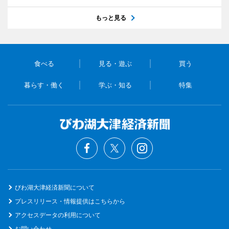
もっと見る
食べる
見る・遊ぶ
買う
暮らす・働く
学ぶ・知る
特集
びわ湖大津経済新聞について
プレスリリース・情報提供はこちらから
アクセスデータの利用について
お問い合わせ