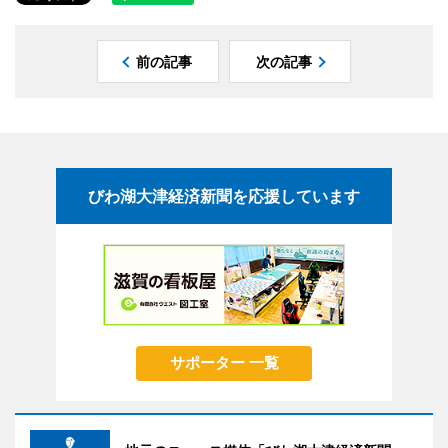
前の記事
次の記事
びわ湖大津経済新聞を応援しています
サポーター 一覧