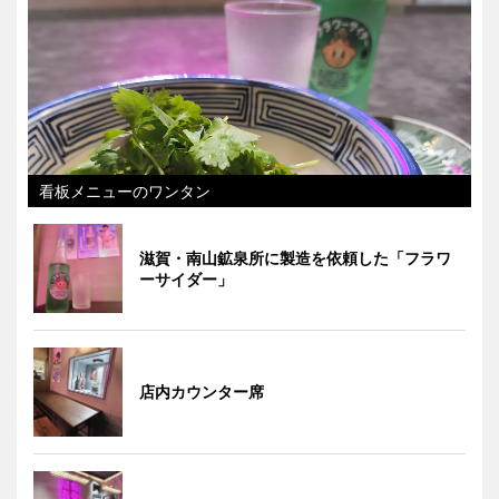
看板メニューのワンタン
滋賀・南山鉱泉所に製造を依頼した「フラワ
ーサイダー」
店内カウンター席