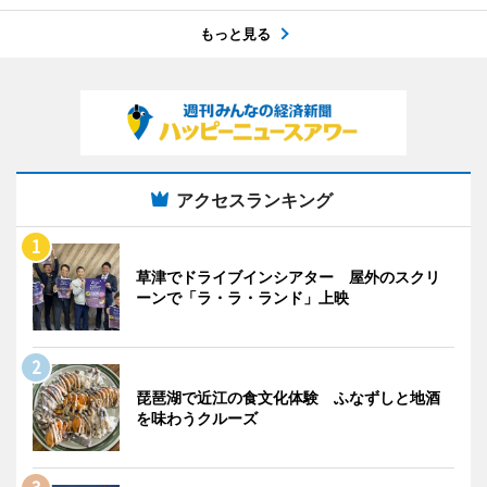
もっと見る
アクセスランキング
草津でドライブインシアター 屋外のスクリ
ーンで「ラ・ラ・ランド」上映
琵琶湖で近江の食文化体験 ふなずしと地酒
を味わうクルーズ