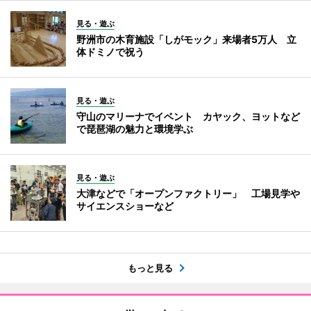
見る・遊ぶ
野洲市の木育施設「しがモック」来場者5万人 立
体ドミノで祝う
見る・遊ぶ
守山のマリーナでイベント カヤック、ヨットなど
で琵琶湖の魅力と環境学ぶ
見る・遊ぶ
大津などで「オープンファクトリー」 工場見学や
サイエンスショーなど
もっと見る