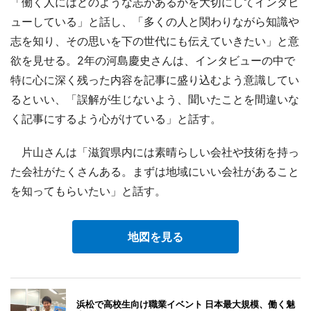
「働く人にはどのような志があるかを大切にしてインタビ
ューしている」と話し、「多くの人と関わりながら知識や
志を知り、その思いを下の世代にも伝えていきたい」と意
欲を見せる。2年の河島慶史さんは、インタビューの中で
特に心に深く残った内容を記事に盛り込むよう意識してい
るといい、「誤解が生じないよう、聞いたことを間違いな
く記事にするよう心がけている」と話す。
片山さんは「滋賀県内には素晴らしい会社や技術を持っ
た会社がたくさんある。まずは地域にいい会社があること
を知ってもらいたい」と話す。
地図を見る
浜松で高校生向け職業イベント 日本最大規模、働く魅