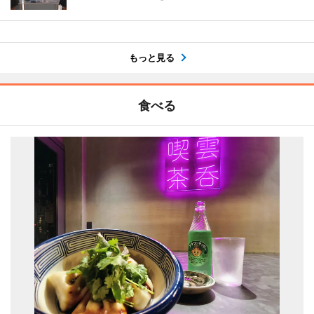
もっと見る
食べる