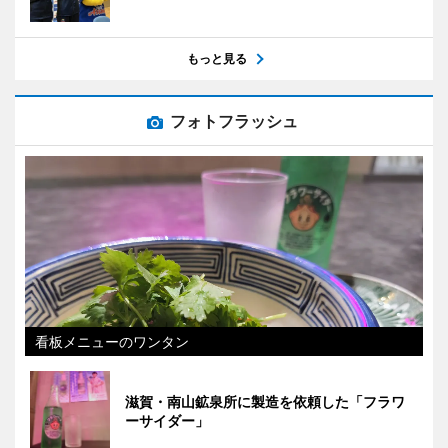
もっと見る
フォトフラッシュ
看板メニューのワンタン
滋賀・南山鉱泉所に製造を依頼した「フラワ
ーサイダー」