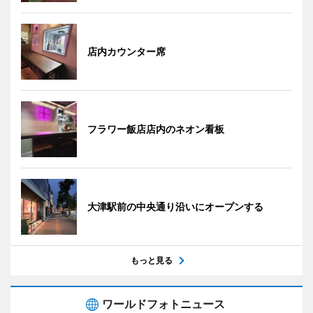
店内カウンター席
フラワー飯店店内のネオン看板
大津駅前の中央通り沿いにオープンする
もっと見る
ワールドフォトニュース