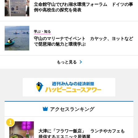
立命館守山でびわ湖水環境フォーラム ドイツの事
例や高校生の探究を発表
学ぶ・知る
守山のマリーナでイベント カヤック、ヨットなど
で琵琶湖の魅力と環境学ぶ
もっと見る
アクセスランキング
大津に「フラワー飯店」 ランチやカフェも
提供するエスニック居酒屋