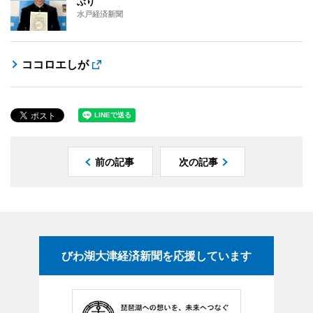
ぶり
水戸経済新聞
ココロエしが
前の記事
次の記事
びわ湖大津経済新聞を応援しています