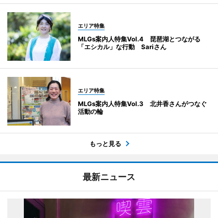
エリア特集
MLGs案内人特集Vol.4 琵琶湖とつながる
「エシカル」な行動 Sariさん
エリア特集
MLGs案内人特集Vol.3 北井香さんがつなぐ
活動の輪
もっと見る
最新ニュース