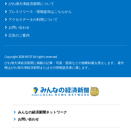
びわ湖大津経済新聞について
プレスリリース・情報提供はこちらから
アクセスデータの利用について
お問い合わせ
広告のご案内
Copyright 2026 WEST All rights reserved.
びわ湖大津経済新聞に掲載の記事・写真・図表などの無断転載を禁止します。 著作
権はびわ湖大津経済新聞またはその情報提供者に属します。
みんなの経済新聞ネットワーク
お問い合わせ