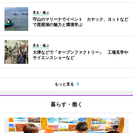
見る・遊ぶ
守山のマリーナでイベント カヤック、ヨットなど
で琵琶湖の魅力と環境学ぶ
見る・遊ぶ
大津などで「オープンファクトリー」 工場見学や
サイエンスショーなど
もっと見る
暮らす・働く