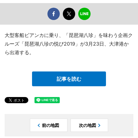
大型客船ビアンカに乗り、「琵琶湖八珍」を味わう企画ク
ルーズ「琵琶湖八珍の悦び2019」が3月23日、大津港か
ら出港する。
記事を読む
前の地図
次の地図