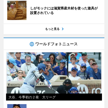
しがモックには滋賀県産木材を使った遊具が
設置されている
もっと見る
ワールドフォトニュース
大谷、今季初の２発 大リーグ