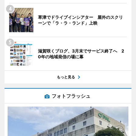
草津でドライブインシアター 屋外のスクリ
ーンで「ラ・ラ・ランド」上映
滋賀咲くブログ、3月末でサービス終了へ 2
0年の地域発信の場に幕
もっと見る
フォトフラッシュ