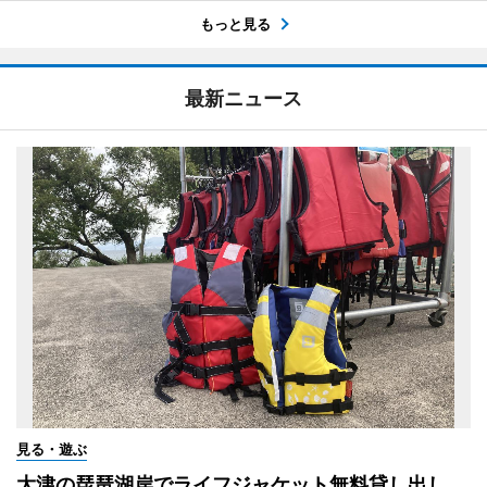
もっと見る
最新ニュース
見る・遊ぶ
大津の琵琶湖岸でライフジャケット無料貸し出し