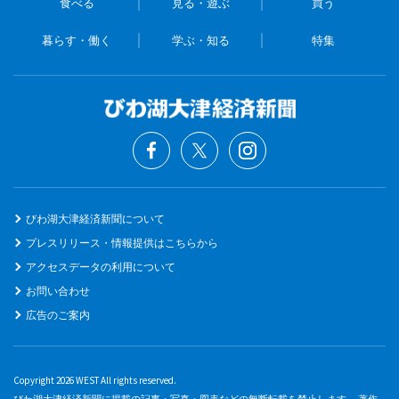
食べる
見る・遊ぶ
買う
暮らす・働く
学ぶ・知る
特集
びわ湖大津経済新聞について
プレスリリース・情報提供はこちらから
アクセスデータの利用について
お問い合わせ
広告のご案内
Copyright 2026 WEST All rights reserved.