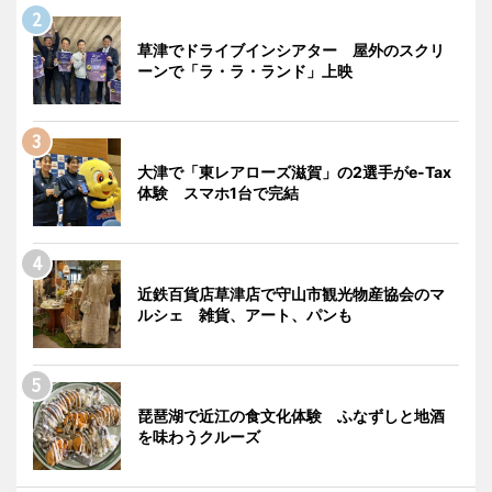
草津でドライブインシアター 屋外のスクリ
ーンで「ラ・ラ・ランド」上映
大津で「東レアローズ滋賀」の2選手がe-Tax
体験 スマホ1台で完結
近鉄百貨店草津店で守山市観光物産協会のマ
ルシェ 雑貨、アート、パンも
琵琶湖で近江の食文化体験 ふなずしと地酒
を味わうクルーズ