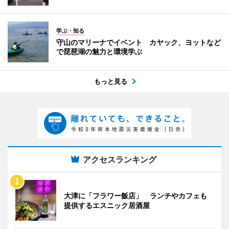
学ぶ・知る
守山のマリーナでイベント カヤック、ヨットなど
で琵琶湖の魅力と環境学ぶ
もっと見る
アクセスランキング
大津に「フラワー飯店」 ランチやカフェも
提供するエスニック居酒屋