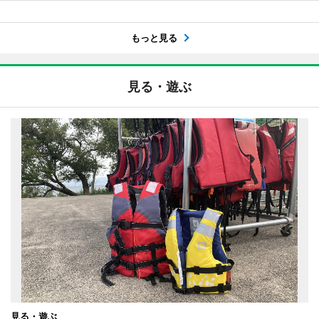
もっと見る
見る・遊ぶ
見る・遊ぶ