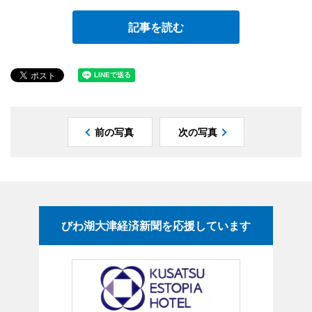
記事を読む
前の写真
次の写真
びわ湖大津経済新聞を応援しています