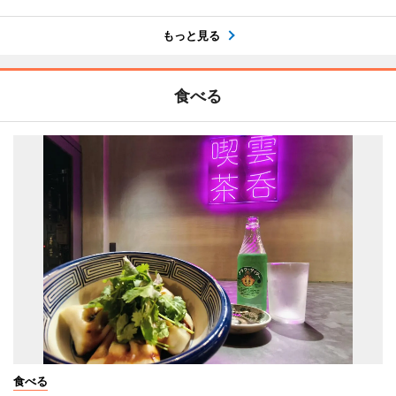
もっと見る
食べる
食べる