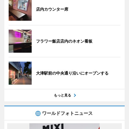
店内カウンター席
フラワー飯店店内のネオン看板
大津駅前の中央通り沿いにオープンする
もっと見る
ワールドフォトニュース