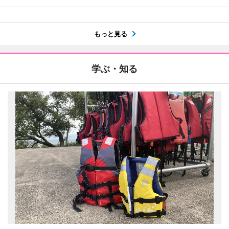
もっと見る
学ぶ・知る