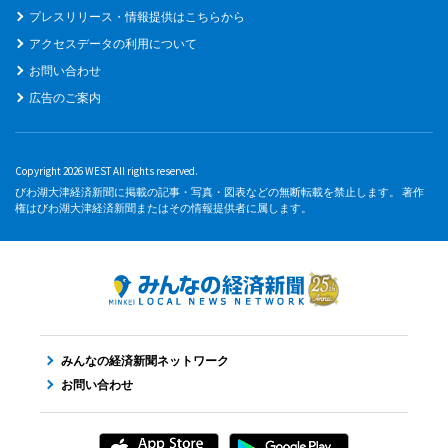
プレスリリース・情報提供はこちらから
アクセスデータの利用について
お問い合わせ
広告のご案内
Copyright 2026 WEST All rights reserved.
びわ湖大津経済新聞に掲載の記事・写真・図表などの無断転載を禁止します。 著作
権はびわ湖大津経済新聞またはその情報提供者に属します。
みんなの経済新聞ネットワーク
お問い合わせ