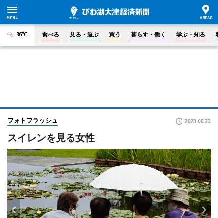
36°C
食べる
見る・遊ぶ
買う
暮らす・働く
学ぶ・知る
フォトフラッシュ
2023.06.22
スイレンを見る女性