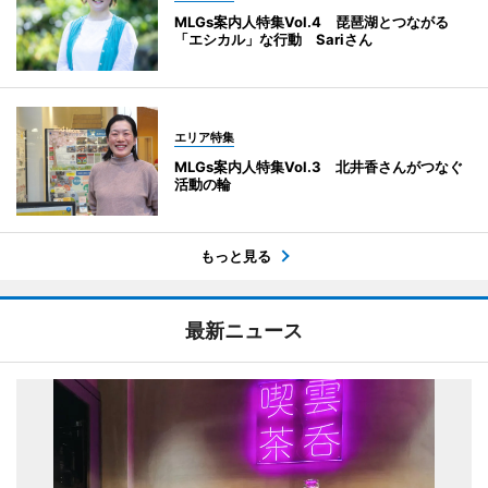
MLGs案内人特集Vol.4 琵琶湖とつながる
「エシカル」な行動 Sariさん
エリア特集
MLGs案内人特集Vol.3 北井香さんがつなぐ
活動の輪
もっと見る
最新ニュース