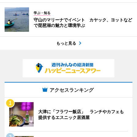
学ぶ・知る
守山のマリーナでイベント カヤック、ヨットなど
で琵琶湖の魅力と環境学ぶ
もっと見る
アクセスランキング
大津に「フラワー飯店」 ランチやカフェも
提供するエスニック居酒屋