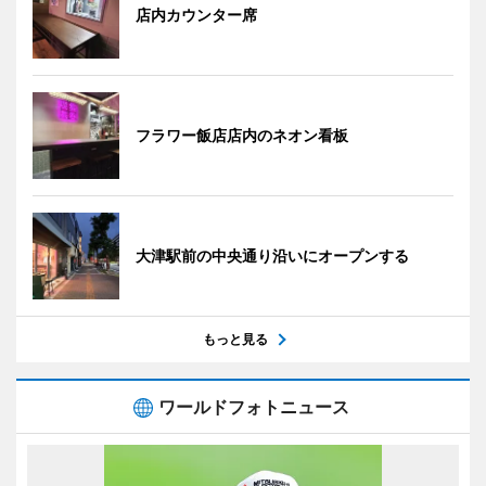
店内カウンター席
フラワー飯店店内のネオン看板
大津駅前の中央通り沿いにオープンする
もっと見る
ワールドフォトニュース