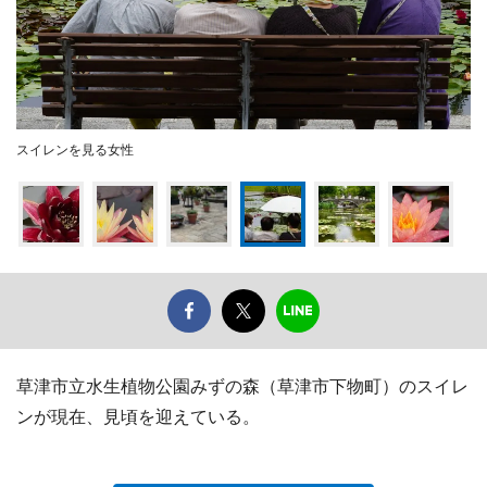
スイレンを見る女性
草津市立水生植物公園みずの森（草津市下物町）のスイレ
ンが現在、見頃を迎えている。