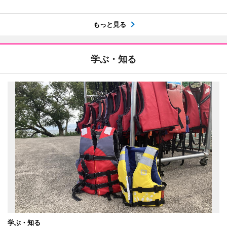
もっと見る
学ぶ・知る
学ぶ・知る