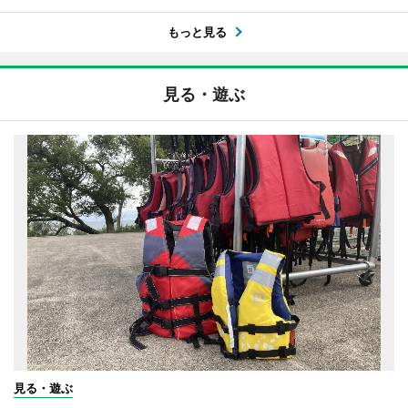
もっと見る
見る・遊ぶ
見る・遊ぶ