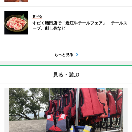
食べる
すだく瀬田店で「近江牛テールフェア」 テールス
ープ、刺し身など
もっと見る
見る・遊ぶ