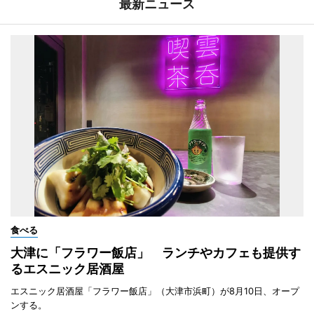
最新ニュース
食べる
大津に「フラワー飯店」 ランチやカフェも提供す
るエスニック居酒屋
エスニック居酒屋「フラワー飯店」（大津市浜町）が8月10日、オープ
ンする。