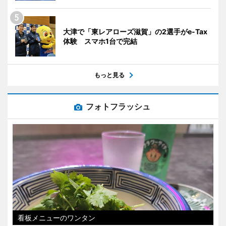
大津で「東レアローズ滋賀」の2選手がe-Tax
体験 スマホ1台で完結
もっと見る
フォトフラッシュ
看板メニューのワンタン