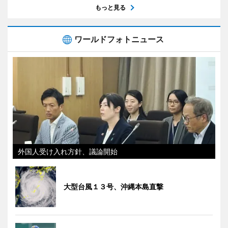
もっと見る
ワールドフォトニュース
外国人受け入れ方針、議論開始
大型台風１３号、沖縄本島直撃