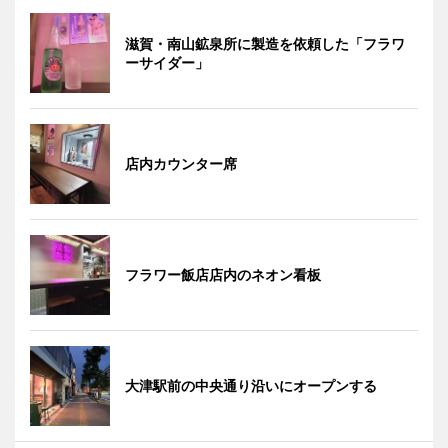
滋賀・南山鉱泉所に製造を依頼した「フラワ
ーサイダー」
店内カウンター席
フラワー飯店店内のネオン看板
大津駅前の中央通り沿いにオープンする