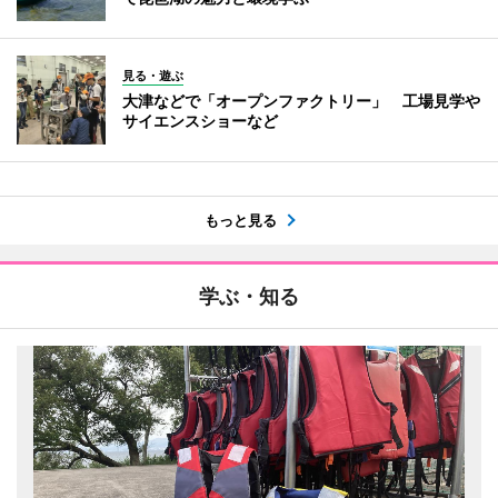
見る・遊ぶ
大津などで「オープンファクトリー」 工場見学や
サイエンスショーなど
もっと見る
学ぶ・知る