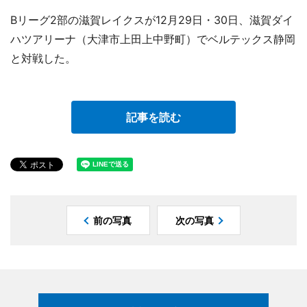
Bリーグ2部の滋賀レイクスが12月29日・30日、滋賀ダイ
ハツアリーナ（大津市上田上中野町）でベルテックス静岡
と対戦した。
記事を読む
前の写真
次の写真