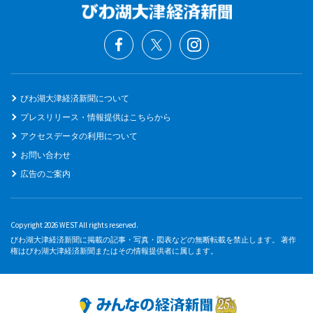
びわ湖大津経済新聞について
プレスリリース・情報提供はこちらから
アクセスデータの利用について
お問い合わせ
広告のご案内
Copyright 2026 WEST All rights reserved.
びわ湖大津経済新聞に掲載の記事・写真・図表などの無断転載を禁止します。 著作
権はびわ湖大津経済新聞またはその情報提供者に属します。