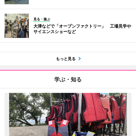
見る・遊ぶ
大津などで「オープンファクトリー」 工場見学や
サイエンスショーなど
もっと見る
学ぶ・知る