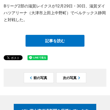
Bリーグ2部の滋賀レイクスが12月29日・30日、滋賀ダイ
ハツアリーナ（大津市上田上中野町）でベルテックス静岡
と対戦した。
記事を読む
前の写真
次の写真