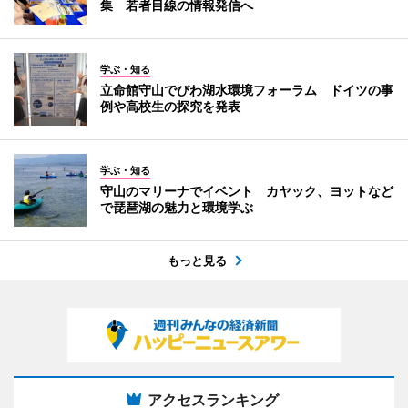
集 若者目線の情報発信へ
学ぶ・知る
立命館守山でびわ湖水環境フォーラム ドイツの事
例や高校生の探究を発表
学ぶ・知る
守山のマリーナでイベント カヤック、ヨットなど
で琵琶湖の魅力と環境学ぶ
もっと見る
アクセスランキング