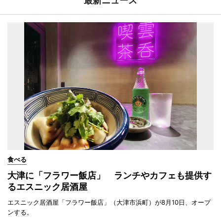
最新ニュース
食べる
大津に「フラワー飯店」 ランチやカフェも提供す
るエスニック居酒屋
エスニック居酒屋「フラワー飯店」（大津市浜町）が8月10日、オープ
ンする。