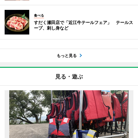
食べる
すだく瀬田店で「近江牛テールフェア」 テールス
ープ、刺し身など
もっと見る
見る・遊ぶ