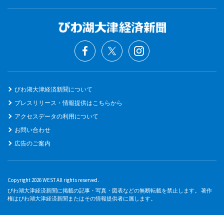
びわ湖大津経済新聞について
プレスリリース・情報提供はこちらから
アクセスデータの利用について
お問い合わせ
広告のご案内
Copyright 2026 WEST All rights reserved.
びわ湖大津経済新聞に掲載の記事・写真・図表などの無断転載を禁止します。 著作
権はびわ湖大津経済新聞またはその情報提供者に属します。