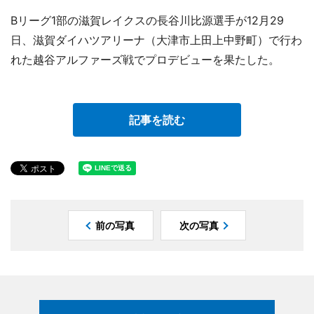
Bリーグ1部の滋賀レイクスの長谷川比源選手が12月29
日、滋賀ダイハツアリーナ（大津市上田上中野町）で行わ
れた越谷アルファーズ戦でプロデビューを果たした。
記事を読む
前の写真
次の写真