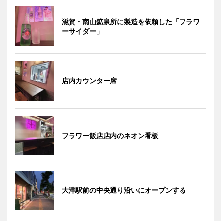
滋賀・南山鉱泉所に製造を依頼した「フラワ
ーサイダー」
店内カウンター席
フラワー飯店店内のネオン看板
大津駅前の中央通り沿いにオープンする