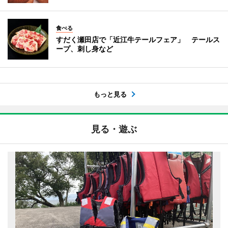
食べる
すだく瀬田店で「近江牛テールフェア」 テールス
ープ、刺し身など
もっと見る
見る・遊ぶ