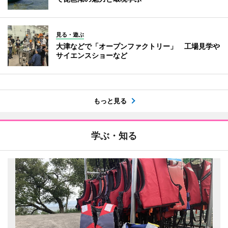
見る・遊ぶ
大津などで「オープンファクトリー」 工場見学や
サイエンスショーなど
もっと見る
学ぶ・知る