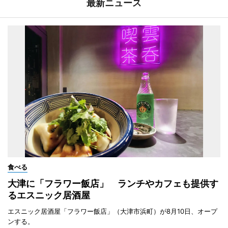
最新ニュース
食べる
大津に「フラワー飯店」 ランチやカフェも提供す
るエスニック居酒屋
エスニック居酒屋「フラワー飯店」（大津市浜町）が8月10日、オープ
ンする。