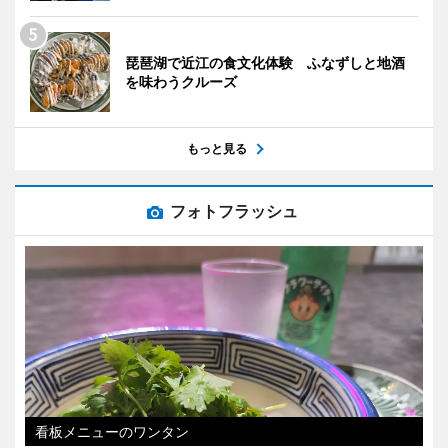
琵琶湖で近江の食文化体験 ふなずしと地酒
を味わうクルーズ
もっと見る
フォトフラッシュ
看板メニューのワンタン