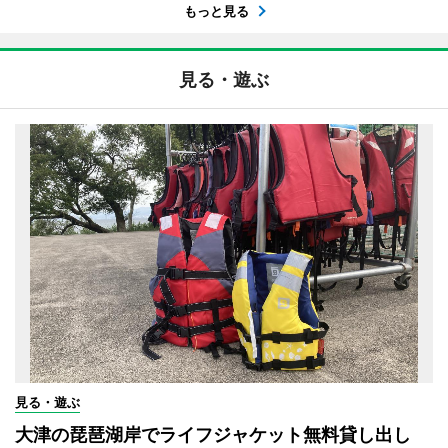
もっと見る
見る・遊ぶ
見る・遊ぶ
大津の琵琶湖岸でライフジャケット無料貸し出し