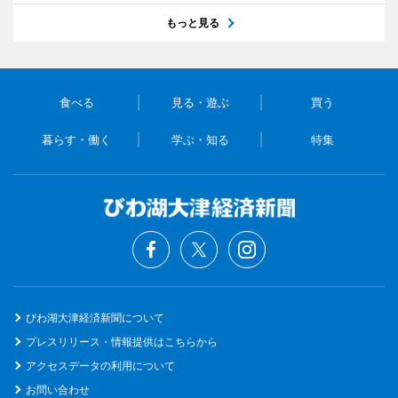
もっと見る
食べる
見る・遊ぶ
買う
暮らす・働く
学ぶ・知る
特集
びわ湖大津経済新聞について
プレスリリース・情報提供はこちらから
アクセスデータの利用について
お問い合わせ