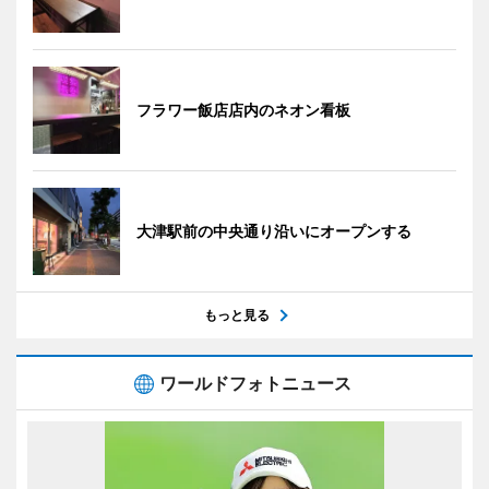
フラワー飯店店内のネオン看板
大津駅前の中央通り沿いにオープンする
もっと見る
ワールドフォトニュース