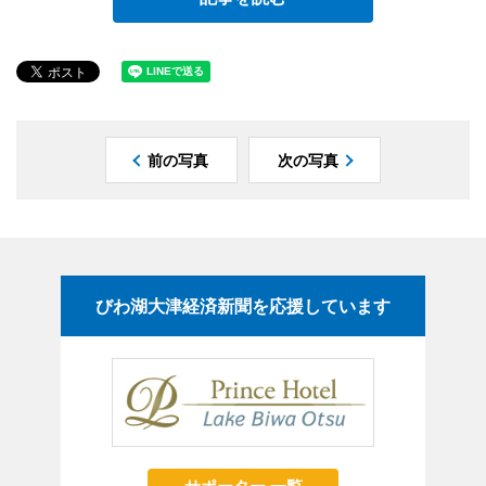
前の写真
次の写真
びわ湖大津経済新聞を応援しています