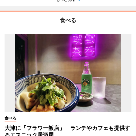
食べる
食べる
大津に「フラワー飯店」 ランチやカフェも提供す
るエスニック居酒屋