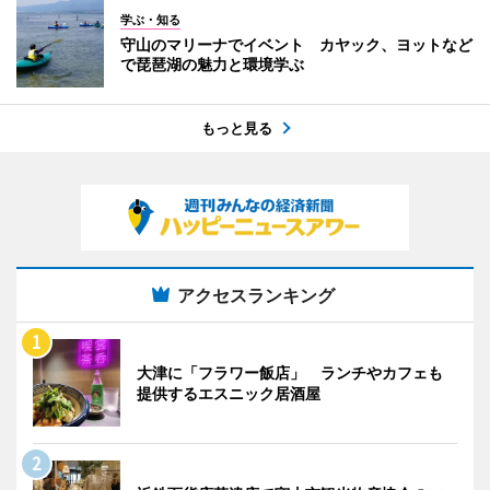
学ぶ・知る
守山のマリーナでイベント カヤック、ヨットなど
で琵琶湖の魅力と環境学ぶ
もっと見る
アクセスランキング
大津に「フラワー飯店」 ランチやカフェも
提供するエスニック居酒屋