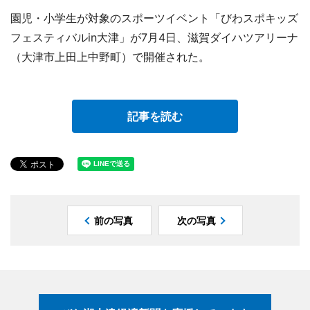
園児・小学生が対象のスポーツイベント「びわスポキッズ
フェスティバルin大津」が7月4日、滋賀ダイハツアリーナ
（大津市上田上中野町）で開催された。
記事を読む
前の写真
次の写真