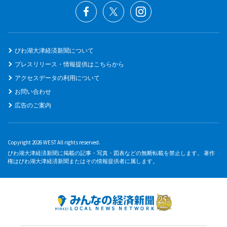
びわ湖大津経済新聞について
プレスリリース・情報提供はこちらから
アクセスデータの利用について
お問い合わせ
広告のご案内
Copyright 2026 WEST All rights reserved.
びわ湖大津経済新聞に掲載の記事・写真・図表などの無断転載を禁止します。 著作
権はびわ湖大津経済新聞またはその情報提供者に属します。