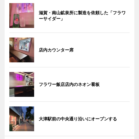
滋賀・南山鉱泉所に製造を依頼した「フラワ
ーサイダー」
店内カウンター席
フラワー飯店店内のネオン看板
大津駅前の中央通り沿いにオープンする