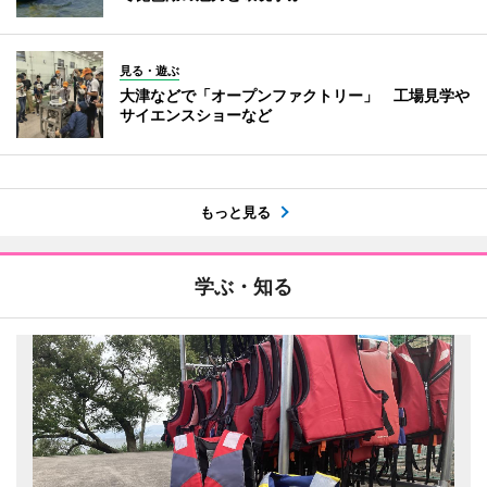
見る・遊ぶ
大津などで「オープンファクトリー」 工場見学や
サイエンスショーなど
もっと見る
学ぶ・知る