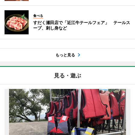
食べる
すだく瀬田店で「近江牛テールフェア」 テールス
ープ、刺し身など
もっと見る
見る・遊ぶ