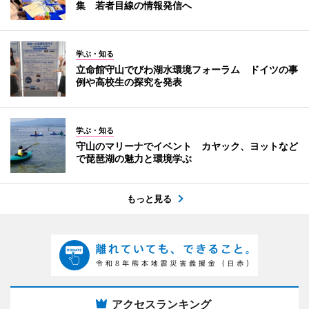
集 若者目線の情報発信へ
学ぶ・知る
立命館守山でびわ湖水環境フォーラム ドイツの事
例や高校生の探究を発表
学ぶ・知る
守山のマリーナでイベント カヤック、ヨットなど
で琵琶湖の魅力と環境学ぶ
もっと見る
アクセスランキング