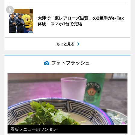
大津で「東レアローズ滋賀」の2選手がe-Tax
体験 スマホ1台で完結
もっと見る
フォトフラッシュ
看板メニューのワンタン