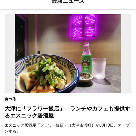
最新ニュース
食べる
大津に「フラワー飯店」 ランチやカフェも提供す
るエスニック居酒屋
エスニック居酒屋「フラワー飯店」（大津市浜町）が8月10日、オープ
ンする。