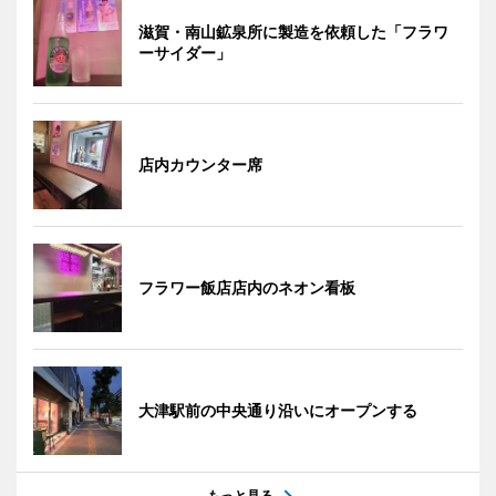
滋賀・南山鉱泉所に製造を依頼した「フラワ
ーサイダー」
店内カウンター席
フラワー飯店店内のネオン看板
大津駅前の中央通り沿いにオープンする
もっと見る