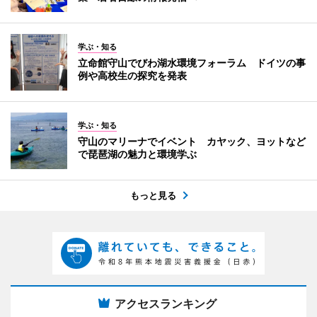
学ぶ・知る
立命館守山でびわ湖水環境フォーラム ドイツの事
例や高校生の探究を発表
学ぶ・知る
守山のマリーナでイベント カヤック、ヨットなど
で琵琶湖の魅力と環境学ぶ
もっと見る
アクセスランキング