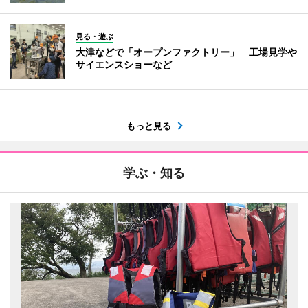
見る・遊ぶ
大津などで「オープンファクトリー」 工場見学や
サイエンスショーなど
もっと見る
学ぶ・知る