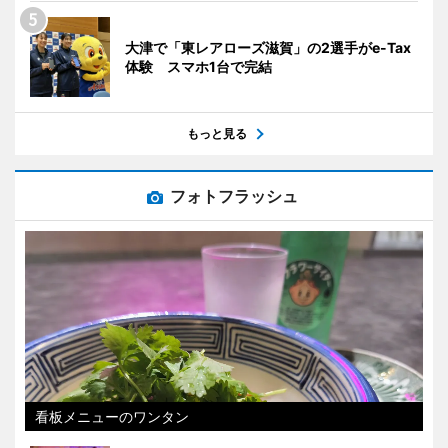
大津で「東レアローズ滋賀」の2選手がe-Tax
体験 スマホ1台で完結
もっと見る
フォトフラッシュ
看板メニューのワンタン