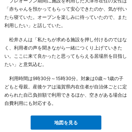
プレオープン期間に施設を利用した大津市在住の女性は
「赤ちゃんを預かってもらって安心できたのか、気が付い
たら寝ていた。オープンを楽しみに待っていたので、また
利用したい」と話していた。
松井さんは「私たちが求める施設を押し付けるのではな
く、利用者の声を聞きながら一緒につくり上げていきた
い。ここに来て良かったと思ってもらえる居場所を目指し
たい」と意気込む。
利用時間は9時30分～15時30分。対象は0歳～1歳の子
どもと母親。産後ケアは滋賀県内在住者が自治体ごとに定
められた自己負担額で利用できるほか、空きがある場合は
自費利用にも対応する。
地図を見る