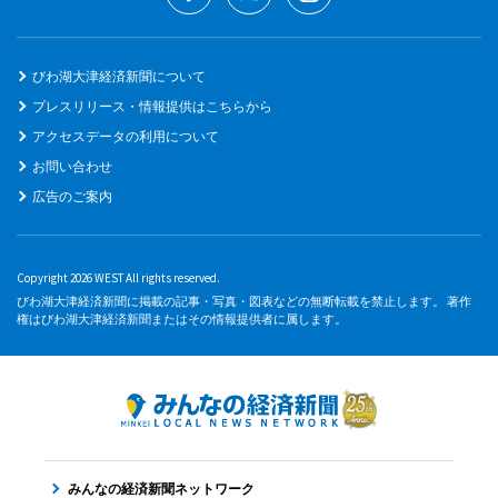
びわ湖大津経済新聞について
プレスリリース・情報提供はこちらから
アクセスデータの利用について
お問い合わせ
広告のご案内
Copyright 2026 WEST All rights reserved.
びわ湖大津経済新聞に掲載の記事・写真・図表などの無断転載を禁止します。 著作
権はびわ湖大津経済新聞またはその情報提供者に属します。
みんなの経済新聞ネットワーク