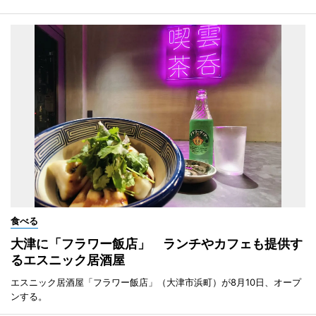
食べる
大津に「フラワー飯店」 ランチやカフェも提供す
るエスニック居酒屋
エスニック居酒屋「フラワー飯店」（大津市浜町）が8月10日、オープ
ンする。