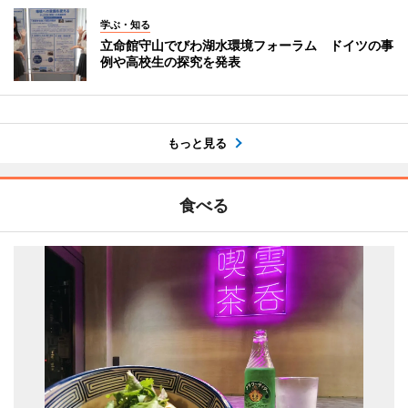
学ぶ・知る
立命館守山でびわ湖水環境フォーラム ドイツの事
例や高校生の探究を発表
もっと見る
食べる