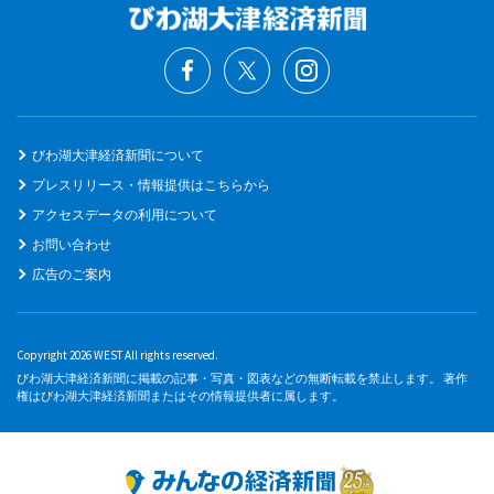
びわ湖大津経済新聞について
プレスリリース・情報提供はこちらから
アクセスデータの利用について
お問い合わせ
広告のご案内
Copyright 2026 WEST All rights reserved.
びわ湖大津経済新聞に掲載の記事・写真・図表などの無断転載を禁止します。 著作
権はびわ湖大津経済新聞またはその情報提供者に属します。