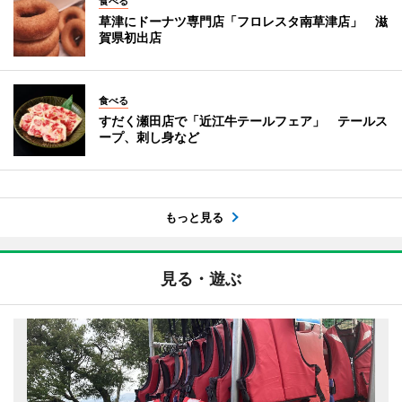
食べる
草津にドーナツ専門店「フロレスタ南草津店」 滋
賀県初出店
食べる
すだく瀬田店で「近江牛テールフェア」 テールス
ープ、刺し身など
もっと見る
見る・遊ぶ