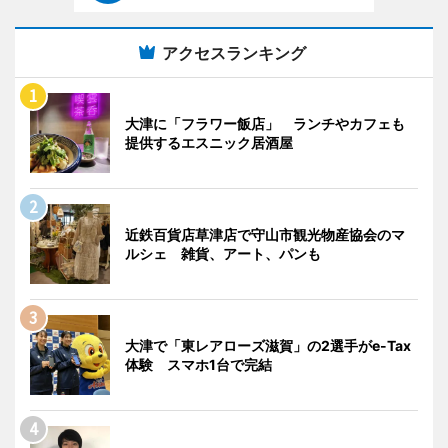
アクセスランキング
大津に「フラワー飯店」 ランチやカフェも
提供するエスニック居酒屋
近鉄百貨店草津店で守山市観光物産協会のマ
ルシェ 雑貨、アート、パンも
大津で「東レアローズ滋賀」の2選手がe-Tax
体験 スマホ1台で完結