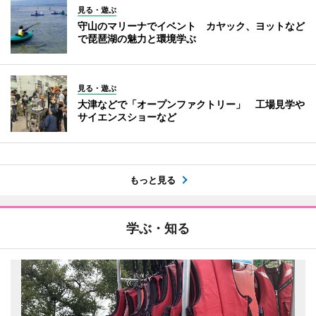
見る・遊ぶ
守山のマリーナでイベント カヤック、ヨットなど
で琵琶湖の魅力と環境学ぶ
見る・遊ぶ
大津などで「オープンファクトリー」 工場見学や
サイエンスショーなど
もっと見る
学ぶ・知る