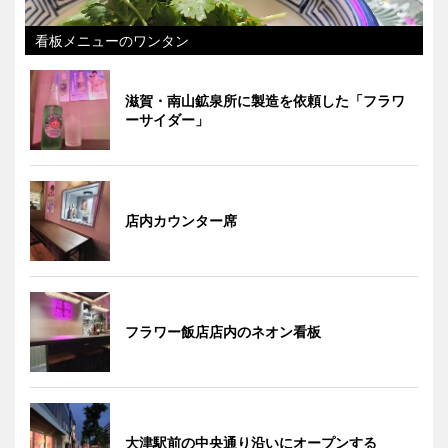
看板メニューのワンタン
滋賀・南山鉱泉所に製造を依頼した「フラワ
ーサイダー」
店内カウンター席
フラワー飯店店内のネオン看板
大津駅前の中央通り沿いにオープンする