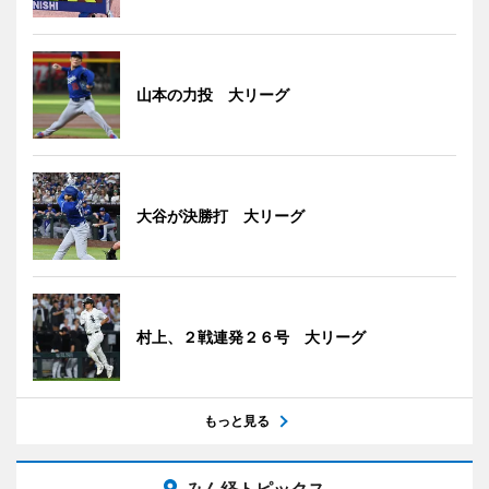
山本の力投 大リーグ
大谷が決勝打 大リーグ
村上、２戦連発２６号 大リーグ
もっと見る