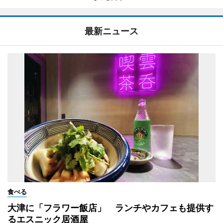
最新ニュース
食べる
大津に「フラワー飯店」 ランチやカフェも提供す
るエスニック居酒屋