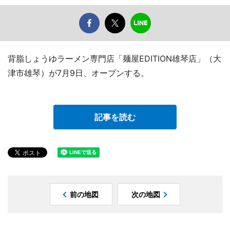
背脂しょうゆラーメン専門店「麺屋EDITION雄琴店」（大
津市雄琴）が7月9日、オープンする。
記事を読む
前の地図
次の地図