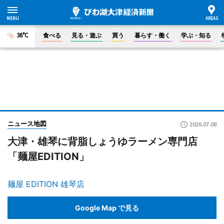
36°C
食べる
見る・遊ぶ
買う
暮らす・働く
学ぶ・知る
ニュース地図
2026.07.08
大津・雄琴に背脂しょうゆラーメン専門店
「麺屋EDITION」
麺屋 EDITION 雄琴店
Google Map で見る