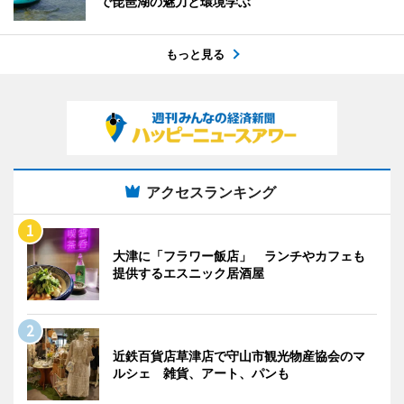
で琵琶湖の魅力と環境学ぶ
もっと見る
アクセスランキング
大津に「フラワー飯店」 ランチやカフェも
提供するエスニック居酒屋
近鉄百貨店草津店で守山市観光物産協会のマ
ルシェ 雑貨、アート、パンも