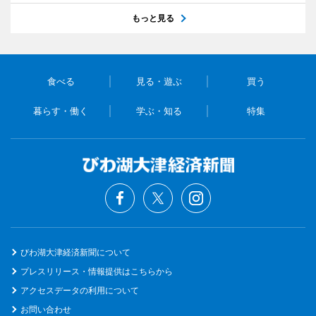
もっと見る
食べる
見る・遊ぶ
買う
暮らす・働く
学ぶ・知る
特集
びわ湖大津経済新聞について
プレスリリース・情報提供はこちらから
アクセスデータの利用について
お問い合わせ