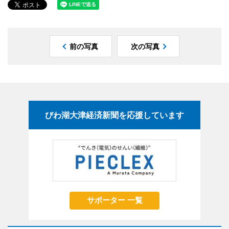
前の写真
次の写真
びわ湖大津経済新聞を応援しています
サポーター 一覧