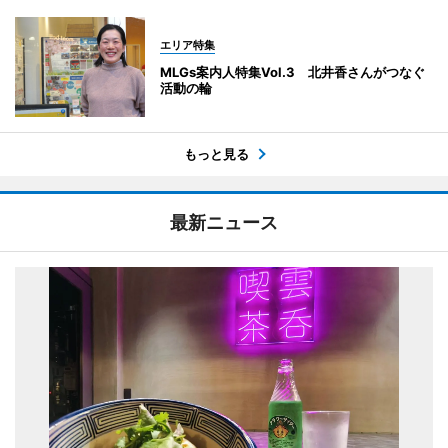
エリア特集
MLGs案内人特集Vol.3 北井香さんがつなぐ
活動の輪
もっと見る
最新ニュース