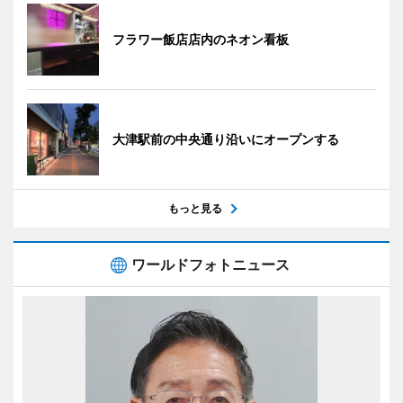
フラワー飯店店内のネオン看板
大津駅前の中央通り沿いにオープンする
もっと見る
ワールドフォトニュース