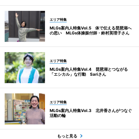
エリア特集
MLGs案内人特集Vol.5 体で伝える琵琶湖へ
の思い MLGs体操振付師・鈴村英理子さん
エリア特集
MLGs案内人特集Vol.4 琵琶湖とつながる
「エシカル」な行動 Sariさん
エリア特集
MLGs案内人特集Vol.3 北井香さんがつなぐ
活動の輪
もっと見る