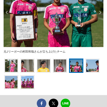
元Jリーガーの村田和哉さんが立ち上げたチーム