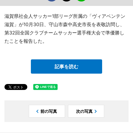
滋賀県社会人サッカー1部リーグ所属の「ヴィアベンテン
滋賀」が10月30日、守山市森中高史市長を表敬訪問し、
第32回全国クラブチームサッカー選手権大会で準優勝し
たことを報告した。
記事を読む
前の写真
次の写真