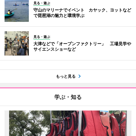
見る・遊ぶ
守山のマリーナでイベント カヤック、ヨットなど
で琵琶湖の魅力と環境学ぶ
見る・遊ぶ
大津などで「オープンファクトリー」 工場見学や
サイエンスショーなど
もっと見る
学ぶ・知る