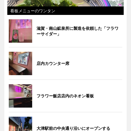
看板メニューのワンタン
滋賀・南山鉱泉所に製造を依頼した「フラワ
ーサイダー」
店内カウンター席
フラワー飯店店内のネオン看板
大津駅前の中央通り沿いにオープンする