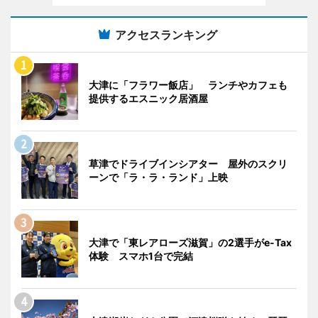
アクセスランキング
大津に「フラワー飯店」 ランチやカフェも
提供するエスニック居酒屋
草津でドライブインシアター 屋外のスクリ
ーンで「ラ・ラ・ランド」上映
大津で「東レアローズ滋賀」の2選手がe-Tax
体験 スマホ1台で完結