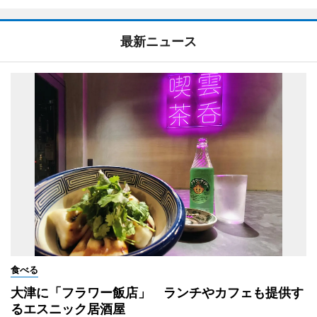
最新ニュース
食べる
大津に「フラワー飯店」 ランチやカフェも提供す
るエスニック居酒屋