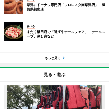
草津にドーナツ専門店「フロレスタ南草津店」 滋
賀県初出店
食べる
すだく瀬田店で「近江牛テールフェア」 テールス
ープ、刺し身など
もっと見る
見る・遊ぶ