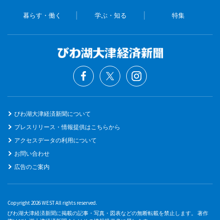
暮らす・働く
学ぶ・知る
特集
びわ湖大津経済新聞について
プレスリリース・情報提供はこちらから
アクセスデータの利用について
お問い合わせ
広告のご案内
Copyright 2026 WEST All rights reserved.
びわ湖大津経済新聞に掲載の記事・写真・図表などの無断転載を禁止します。 著作