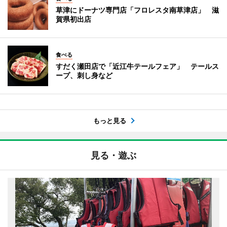
草津にドーナツ専門店「フロレスタ南草津店」 滋
賀県初出店
食べる
すだく瀬田店で「近江牛テールフェア」 テールス
ープ、刺し身など
もっと見る
見る・遊ぶ