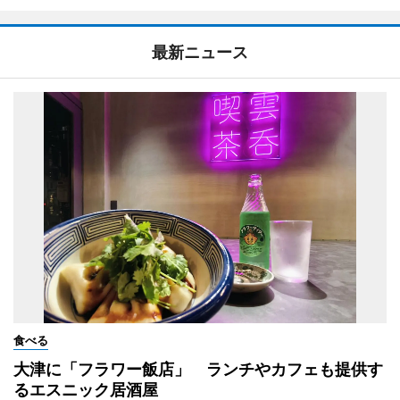
最新ニュース
食べる
大津に「フラワー飯店」 ランチやカフェも提供す
るエスニック居酒屋