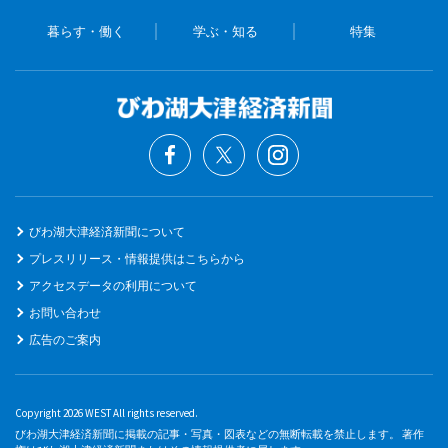
暮らす・働く
学ぶ・知る
特集
びわ湖大津経済新聞について
プレスリリース・情報提供はこちらから
アクセスデータの利用について
お問い合わせ
広告のご案内
Copyright 2026 WEST All rights reserved.
びわ湖大津経済新聞に掲載の記事・写真・図表などの無断転載を禁止します。 著作