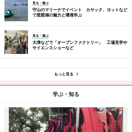
見る・遊ぶ
守山のマリーナでイベント カヤック、ヨットなど
で琵琶湖の魅力と環境学ぶ
見る・遊ぶ
大津などで「オープンファクトリー」 工場見学や
サイエンスショーなど
もっと見る
学ぶ・知る