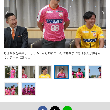
野洲高校を卒業し、サッカーから離れていた佐藤選手に村田さんが声をか
け、チームに誘った