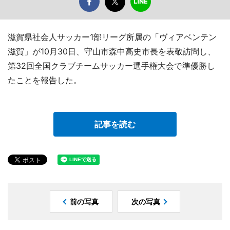
滋賀県社会人サッカー1部リーグ所属の「ヴィアベンテン
滋賀」が10月30日、守山市森中高史市長を表敬訪問し、
第32回全国クラブチームサッカー選手権大会で準優勝し
たことを報告した。
記事を読む
前の写真
次の写真