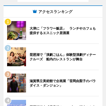
アクセスランキング
大津に「フラワー飯店」 ランチやカフェも
提供するエスニック居酒屋
琵琶湖で「演劇ごはん」体験型演劇ディナー
クルーズ 船内のレストランが舞台
滋賀県立美術館で企画展「笹岡由梨子のパラ
ダイス・ダンジョン」