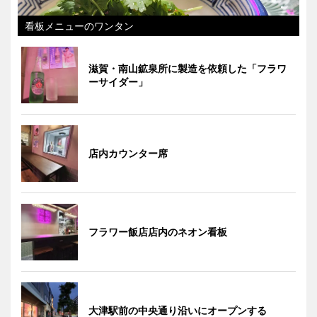
看板メニューのワンタン
滋賀・南山鉱泉所に製造を依頼した「フラワ
ーサイダー」
店内カウンター席
フラワー飯店店内のネオン看板
大津駅前の中央通り沿いにオープンする