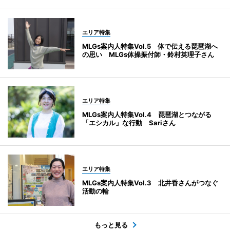
エリア特集
MLGs案内人特集Vol.5 体で伝える琵琶湖へ
の思い MLGs体操振付師・鈴村英理子さん
エリア特集
MLGs案内人特集Vol.4 琵琶湖とつながる
「エシカル」な行動 Sariさん
エリア特集
MLGs案内人特集Vol.3 北井香さんがつなぐ
活動の輪
もっと見る