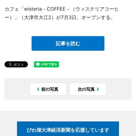
カフェ「wisteria－COFFEE－（ウィステリアコーヒ
ー）」（大津市大江2）が7月3日、オープンする。
記事を読む
前の写真
次の写真
びわ湖大津経済新聞を応援しています