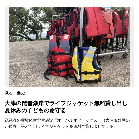
見る・遊ぶ
大津の琵琶湖岸でライフジャケット無料貸し出し
夏休みの子どもの命守る
琵琶湖の環境体験学習施設「オーパルオプテックス」（大津市雄琴5）
が現在、子ども用ライフジャケットを無料で貸し出している。