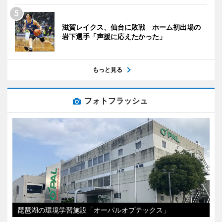
滋賀レイクス、仙台に敗戦 ホーム初出場の
岩下選手「声援に応えたかった」
もっと見る
フォトフラッシュ
琵琶湖の環境学習施設「オーパルオプテックス」