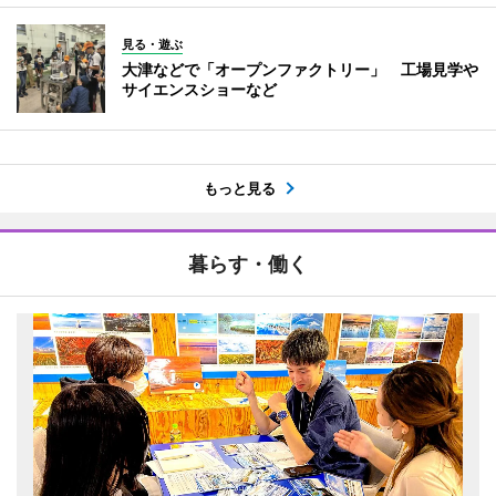
見る・遊ぶ
大津などで「オープンファクトリー」 工場見学や
サイエンスショーなど
もっと見る
暮らす・働く