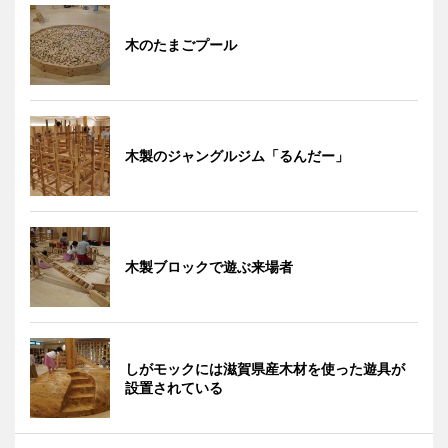
木のたまごプール
木製のジャングルジム「るんだー」
木製ブロックで遊ぶ来場者
しがモックには滋賀県産木材を使った遊具が
設置されている