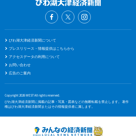
びわ湖大津経済新聞について
プレスリリース・情報提供はこちらから
アクセスデータの利用について
お問い合わせ
広告のご案内
Copyright 2026 WEST All rights reserved.
びわ湖大津経済新聞に掲載の記事・写真・図表などの無断転載を禁止します。 著作
権はびわ湖大津経済新聞またはその情報提供者に属します。