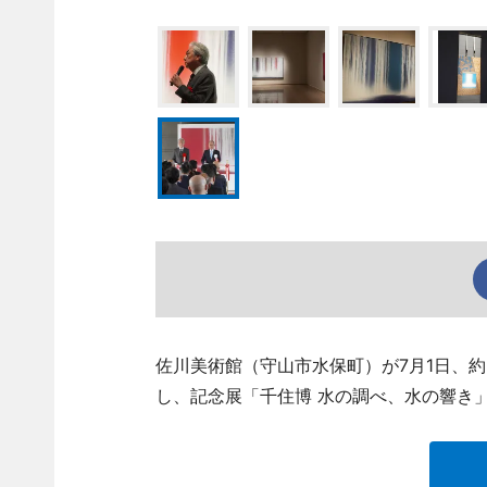
佐川美術館（守山市水保町）が7月1日、
し、記念展「千住博 水の調べ、水の響き