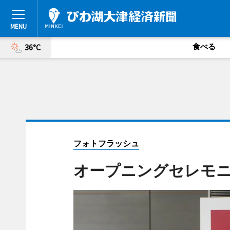
食べる
36°C
フォトフラッシュ
オープニングセレモ