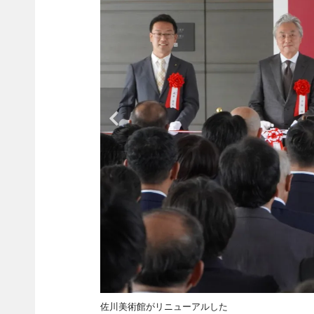
佐川美術館がリニューアルした