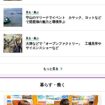
見る・遊ぶ
守山のマリーナでイベント カヤック、ヨットなど
で琵琶湖の魅力と環境学ぶ
見る・遊ぶ
大津などで「オープンファクトリー」 工場見学や
サイエンスショーなど
もっと見る
暮らす・働く