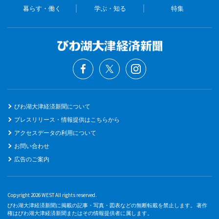
暮らす・働く
学ぶ・知る
特集
びわ湖大津経済新聞について
プレスリリース・情報提供はこちらから
アクセスデータの利用について
お問い合わせ
広告のご案内
Copyright 2026 WEST All rights reserved.
びわ湖大津経済新聞に掲載の記事・写真・図表などの無断転載を禁止します。 著作
権はびわ湖大津経済新聞またはその情報提供者に属します。