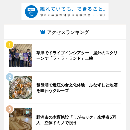
アクセスランキング
草津でドライブインシアター 屋外のスクリ
ーンで「ラ・ラ・ランド」上映
琵琶湖で近江の食文化体験 ふなずしと地酒
を味わうクルーズ
野洲市の木育施設「しがモック」来場者5万
人 立体ドミノで祝う