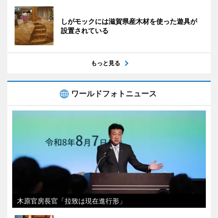
しがモックには滋賀県産木材を使った遊具が
設置されている
もっと見る
ワールドフォトニュース
木原官房長官「拉致は現在進行形」