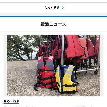
もっと見る
最新ニュース
見る・遊ぶ