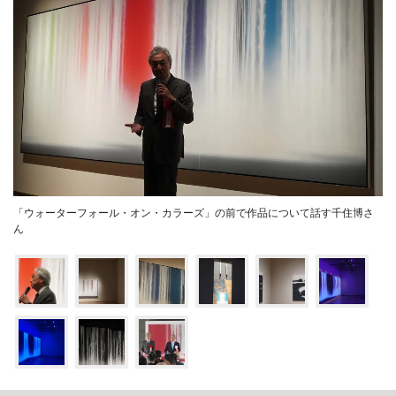
「ウォーターフォール・オン・カラーズ」の前で作品について話す千住博さ
ん