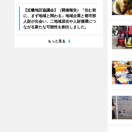
【近畿地区協議会】（開催報告）「住む前
に、まず地域と関わる」地域企業と都市部
人財が出会い、二地域居住や人財循環につ
ながる新たな可能性を創出しました。
もっと見る