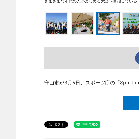
さまざまな年代の人が楽しめる大会を目指している
守山市が3月5日、スポーツ庁の「Sport 