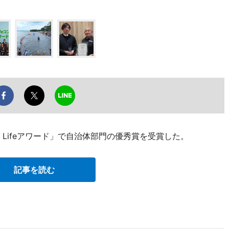
in Lifeアワード」で自治体部門の優秀賞を受賞した。
記事を読む