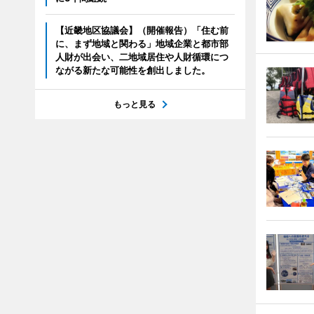
【近畿地区協議会】（開催報告）「住む前
に、まず地域と関わる」地域企業と都市部
人財が出会い、二地域居住や人財循環につ
ながる新たな可能性を創出しました。
もっと見る