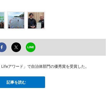
in Lifeアワード」で自治体部門の優秀賞を受賞した。
記事を読む