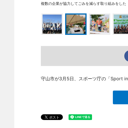
複数の企業が協力してごみを減らす取り組みをした
守山市が3月5日、スポーツ庁の「Sport 