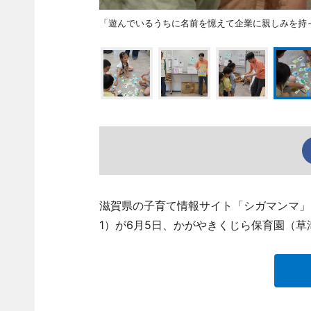
「遊んでいるうちに名前を憶えて企業に親しみを持
滋賀県の子育て情報サイト「シガマンマ」
1）が6月5日、かがやきくじら保育園（