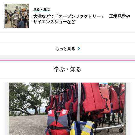
見る・遊ぶ
大津などで「オープンファクトリー」 工場見学や
サイエンスショーなど
もっと見る
学ぶ・知る