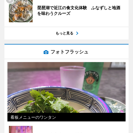
琵琶湖で近江の食文化体験 ふなずしと地酒
を味わうクルーズ
もっと見る
フォトフラッシュ
看板メニューのワンタン