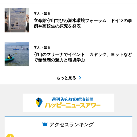
学ぶ・知る
立命館守山でびわ湖水環境フォーラム ドイツの事
例や高校生の探究を発表
学ぶ・知る
守山のマリーナでイベント カヤック、ヨットなど
で琵琶湖の魅力と環境学ぶ
もっと見る
アクセスランキング