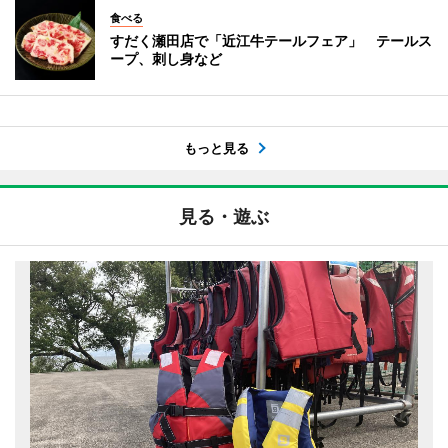
食べる
すだく瀬田店で「近江牛テールフェア」 テールス
ープ、刺し身など
もっと見る
見る・遊ぶ