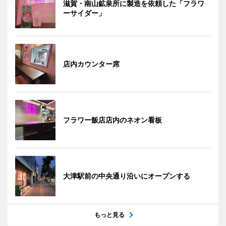
滋賀・南山鉱泉所に製造を依頼した「フラワ
ーサイダー」
店内カウンター席
フラワー飯店店内のネオン看板
大津駅前の中央通り沿いにオープンする
もっと見る