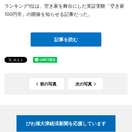
ランキング1位は、空き家を舞台にした実証実験「空き家
100円市」の開催を知らせる記事だった。
記事を読む
前の写真
次の写真
びわ湖大津経済新聞を応援しています