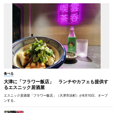
食べる
大津に「フラワー飯店」 ランチやカフェも提供す
るエスニック居酒屋
エスニック居酒屋「フラワー飯店」（大津市浜町）が8月10日、オープ
ンする。