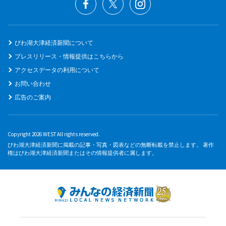
びわ湖大津経済新聞について
プレスリリース・情報提供はこちらから
アクセスデータの利用について
お問い合わせ
広告のご案内
Copyright 2026 WEST All rights reserved.
びわ湖大津経済新聞に掲載の記事・写真・図表などの無断転載を禁止します。 著作
権はびわ湖大津経済新聞またはその情報提供者に属します。