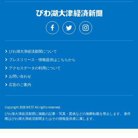
びわ湖大津経済新聞について
プレスリリース・情報提供はこちらから
アクセスデータの利用について
お問い合わせ
広告のご案内
Copyright 2026 WEST All rights reserved.
びわ湖大津経済新聞に掲載の記事・写真・図表などの無断転載を禁止します。 著作
権はびわ湖大津経済新聞またはその情報提供者に属します。