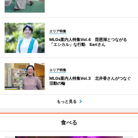
エリア特集
MLGs案内人特集Vol.4 琵琶湖とつながる
「エシカル」な行動 Sariさん
エリア特集
MLGs案内人特集Vol.3 北井香さんがつなぐ
活動の輪
もっと見る
食べる