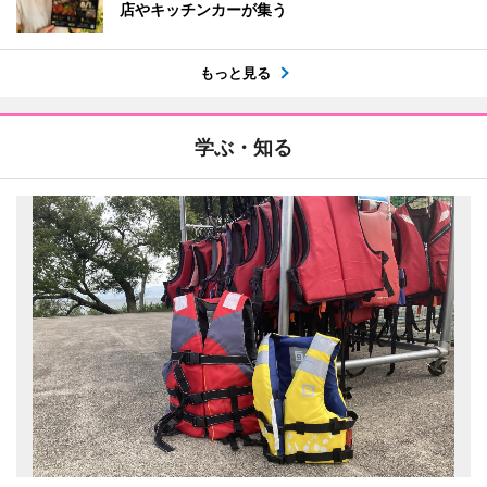
店やキッチンカーが集う
もっと見る
学ぶ・知る