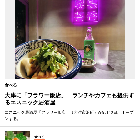
食べる
大津に「フラワー飯店」 ランチやカフェも提供す
るエスニック居酒屋
エスニック居酒屋「フラワー飯店」（大津市浜町）が8月10日、オープ
ンする。
食べる