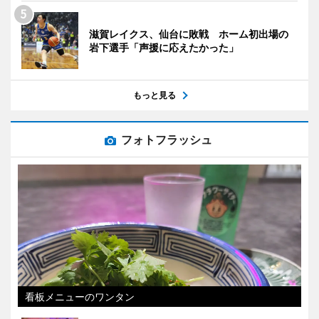
滋賀レイクス、仙台に敗戦 ホーム初出場の
岩下選手「声援に応えたかった」
もっと見る
フォトフラッシュ
看板メニューのワンタン