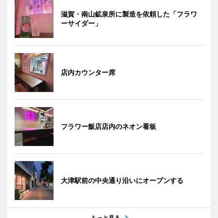
滋賀・南山鉱泉所に製造を依頼した「フラワ
ーサイダー」
店内カウンター席
フラワー飯店店内のネオン看板
大津駅前の中央通り沿いにオープンする
もっと見る