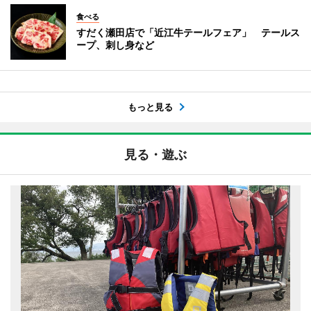
食べる
すだく瀬田店で「近江牛テールフェア」 テールス
ープ、刺し身など
もっと見る
見る・遊ぶ