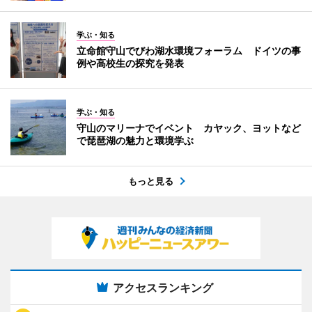
学ぶ・知る
立命館守山でびわ湖水環境フォーラム ドイツの事
例や高校生の探究を発表
学ぶ・知る
守山のマリーナでイベント カヤック、ヨットなど
で琵琶湖の魅力と環境学ぶ
もっと見る
アクセスランキング