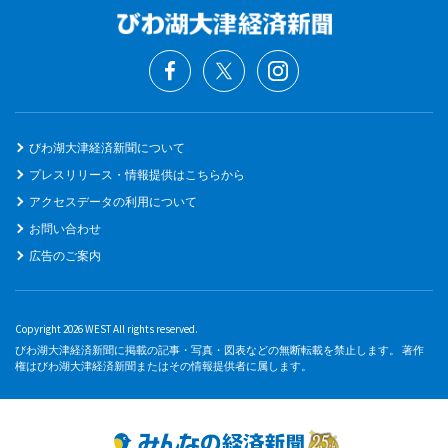
びわ湖大津経済新聞について
プレスリリース・情報提供はこちらから
アクセスデータの利用について
お問い合わせ
広告のご案内
Copyright 2026 WEST All rights reserved.
びわ湖大津経済新聞に掲載の記事・写真・図表などの無断転載を禁止します。 著作
権はびわ湖大津経済新聞またはその情報提供者に属します。