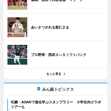
あいさつされる悠仁さま
プロ野球・西武２―５ソフトバンク
もっと見る
みん経トピックス
札幌・AOAOで進化学ぶスタンプラリー 小学生向けラボ
ツアーも