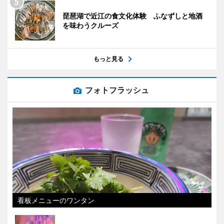
琵琶湖で近江の食文化体験 ふなずしと地酒
を味わうクルーズ
もっと見る
フォトフラッシュ
看板メニューのワンタン