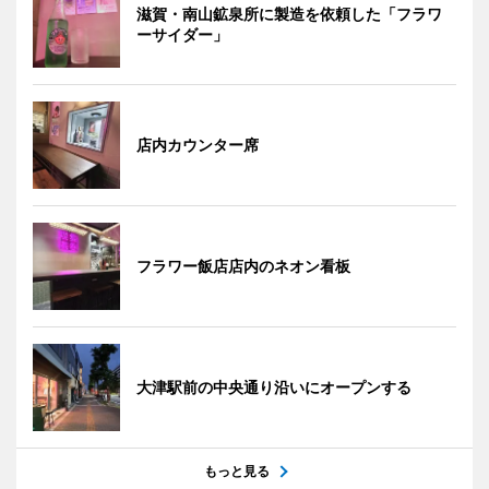
滋賀・南山鉱泉所に製造を依頼した「フラワ
ーサイダー」
店内カウンター席
フラワー飯店店内のネオン看板
大津駅前の中央通り沿いにオープンする
もっと見る