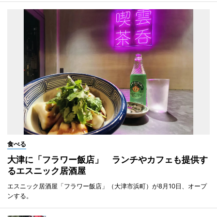
食べる
大津に「フラワー飯店」 ランチやカフェも提供す
るエスニック居酒屋
エスニック居酒屋「フラワー飯店」（大津市浜町）が8月10日、オープ
ンする。