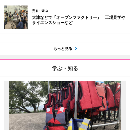
見る・遊ぶ
大津などで「オープンファクトリー」 工場見学や
サイエンスショーなど
もっと見る
学ぶ・知る