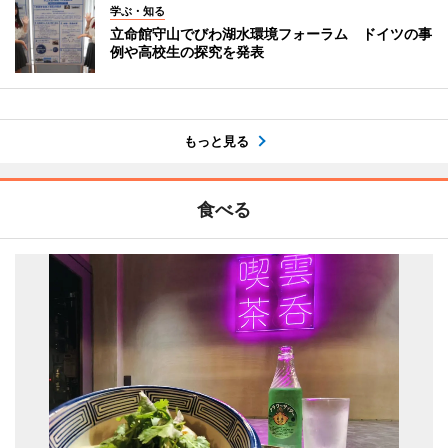
学ぶ・知る
立命館守山でびわ湖水環境フォーラム ドイツの事
例や高校生の探究を発表
もっと見る
食べる