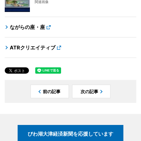
関連画像
ながらの座・座
ATRクリエイティブ
前の記事
次の記事
びわ湖大津経済新聞を応援しています