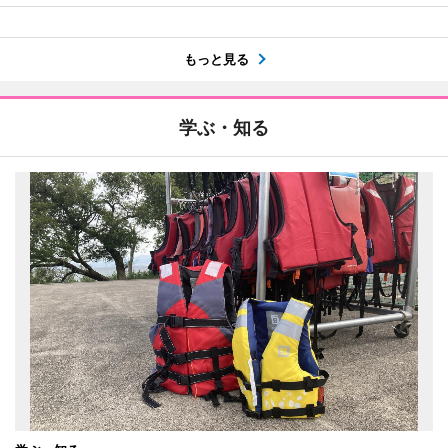
もっと見る
学ぶ・知る