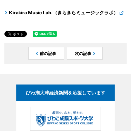
Kirakira Music Lab.（きらきらミュージックラボ）
前の記事
次の記事
びわ湖大津経済新聞を応援しています