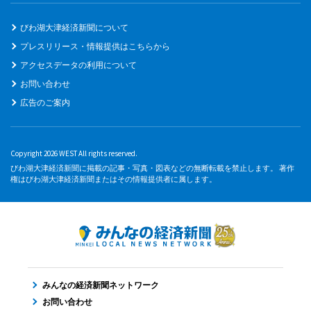
びわ湖大津経済新聞について
プレスリリース・情報提供はこちらから
アクセスデータの利用について
お問い合わせ
広告のご案内
Copyright 2026 WEST All rights reserved.
びわ湖大津経済新聞に掲載の記事・写真・図表などの無断転載を禁止します。 著作
権はびわ湖大津経済新聞またはその情報提供者に属します。
みんなの経済新聞ネットワーク
お問い合わせ