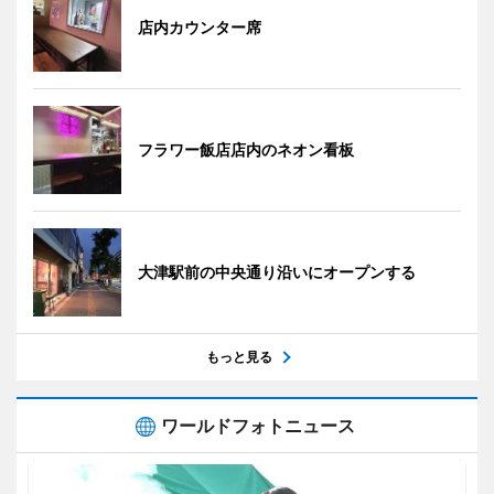
店内カウンター席
フラワー飯店店内のネオン看板
大津駅前の中央通り沿いにオープンする
もっと見る
ワールドフォトニュース