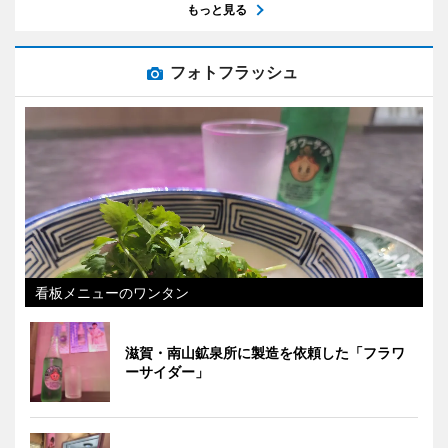
もっと見る
フォトフラッシュ
看板メニューのワンタン
滋賀・南山鉱泉所に製造を依頼した「フラワ
ーサイダー」