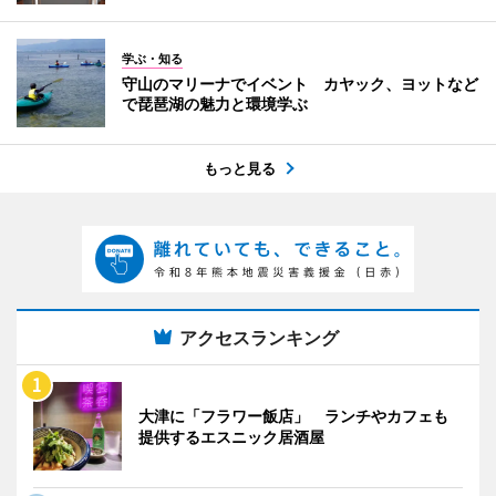
学ぶ・知る
守山のマリーナでイベント カヤック、ヨットなど
で琵琶湖の魅力と環境学ぶ
もっと見る
アクセスランキング
大津に「フラワー飯店」 ランチやカフェも
提供するエスニック居酒屋