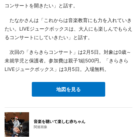
コンサートを開きたい」と話す。
たなかさんは「これからは音楽教育にも力を入れていき
たい。LIVEジュークボックスは、大人にも楽しんでもらえ
るコンサートにしていきたい」と話す。
次回の「きらきらコンサート」は2月5日。対象は0歳～
未就学児と保護者。参加費は親子1組500円。「きらきら
LIVEジュークボックス」は3月5日。入場無料。
地図を見る
音楽を聴いて楽しむ赤ちゃん
関連画像