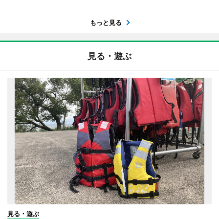
もっと見る
見る・遊ぶ
見る・遊ぶ