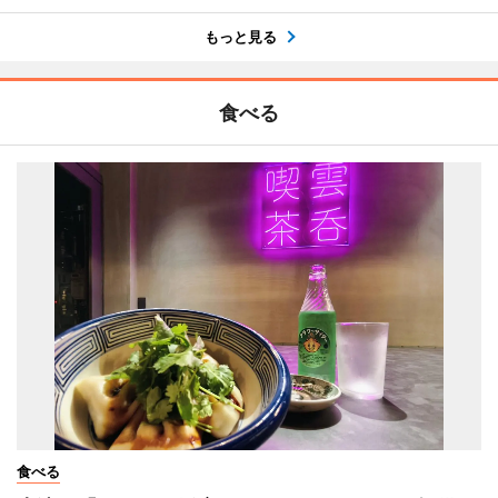
もっと見る
食べる
食べる