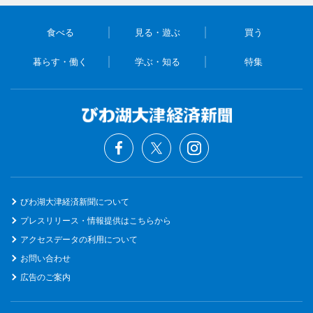
食べる
見る・遊ぶ
買う
暮らす・働く
学ぶ・知る
特集
びわ湖大津経済新聞について
プレスリリース・情報提供はこちらから
アクセスデータの利用について
お問い合わせ
広告のご案内