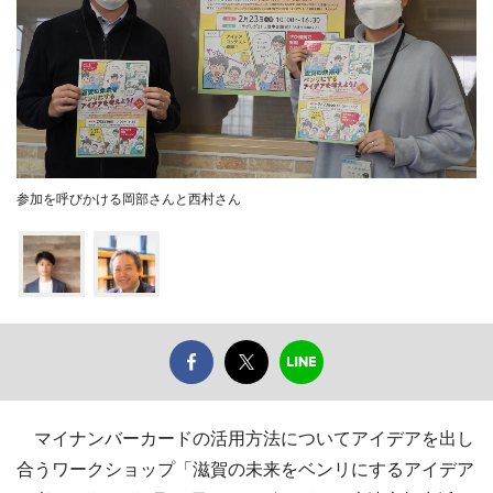
参加を呼びかける岡部さんと西村さん
マイナンバーカードの活用方法についてアイデアを出し
合うワークショップ「滋賀の未来をベンリにするアイデア