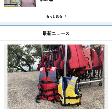
もっと見る
最新ニュース