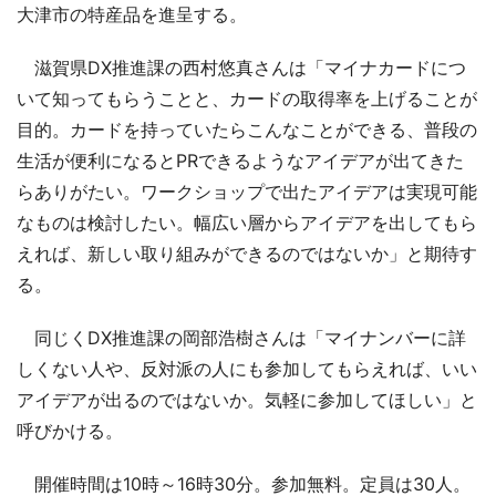
大津市の特産品を進呈する。
滋賀県DX推進課の西村悠真さんは「マイナカードにつ
いて知ってもらうことと、カードの取得率を上げることが
目的。カードを持っていたらこんなことができる、普段の
生活が便利になるとPRできるようなアイデアが出てきた
らありがたい。ワークショップで出たアイデアは実現可能
なものは検討したい。幅広い層からアイデアを出してもら
えれば、新しい取り組みができるのではないか」と期待す
る。
同じくDX推進課の岡部浩樹さんは「マイナンバーに詳
しくない人や、反対派の人にも参加してもらえれば、いい
アイデアが出るのではないか。気軽に参加してほしい」と
呼びかける。
開催時間は10時～16時30分。参加無料。定員は30人。