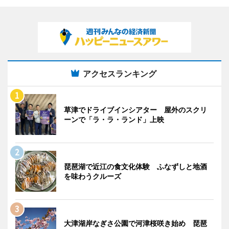
アクセスランキング
草津でドライブインシアター 屋外のスクリ
ーンで「ラ・ラ・ランド」上映
琵琶湖で近江の食文化体験 ふなずしと地酒
を味わうクルーズ
大津湖岸なぎさ公園で河津桜咲き始め 琵琶