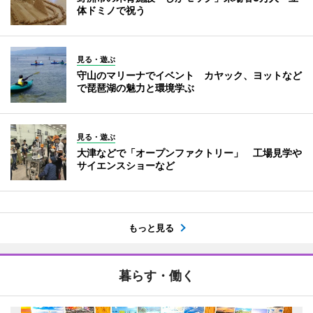
体ドミノで祝う
見る・遊ぶ
守山のマリーナでイベント カヤック、ヨットなど
で琵琶湖の魅力と環境学ぶ
見る・遊ぶ
大津などで「オープンファクトリー」 工場見学や
サイエンスショーなど
もっと見る
暮らす・働く