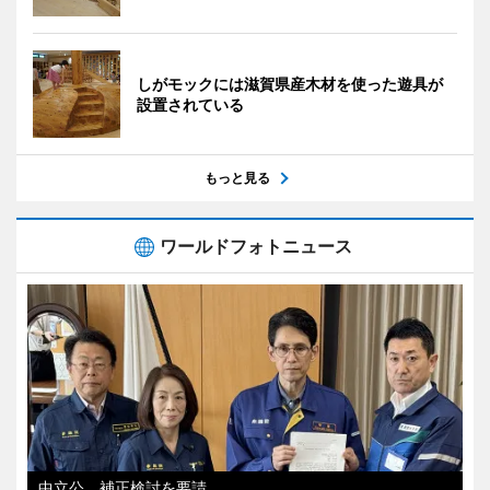
しがモックには滋賀県産木材を使った遊具が
設置されている
もっと見る
ワールドフォトニュース
中立公、補正検討を要請