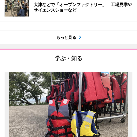
大津などで「オープンファクトリー」 工場見学や
サイエンスショーなど
もっと見る
学ぶ・知る