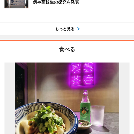
例や高校生の探究を発表
もっと見る
食べる