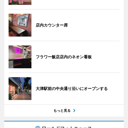
店内カウンター席
フラワー飯店店内のネオン看板
大津駅前の中央通り沿いにオープンする
もっと見る