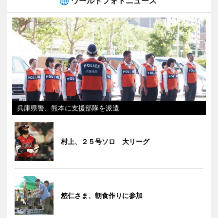
ワールドフォトニュース
兵庫県警、熊本に支援部隊を派遣
村上、２５号ソロ 大リーグ
悠仁さま、朝食作りに参加