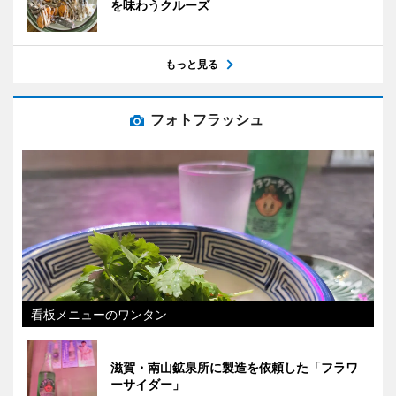
を味わうクルーズ
もっと見る
フォトフラッシュ
看板メニューのワンタン
滋賀・南山鉱泉所に製造を依頼した「フラワ
ーサイダー」