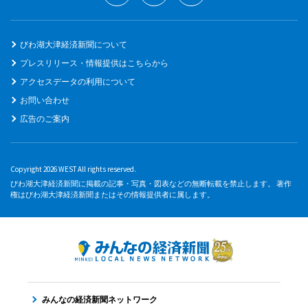
びわ湖大津経済新聞について
プレスリリース・情報提供はこちらから
アクセスデータの利用について
お問い合わせ
広告のご案内
Copyright 2026 WEST All rights reserved.
びわ湖大津経済新聞に掲載の記事・写真・図表などの無断転載を禁止します。 著作
権はびわ湖大津経済新聞またはその情報提供者に属します。
みんなの経済新聞ネットワーク