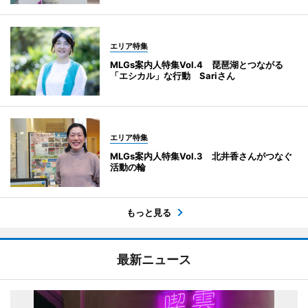
エリア特集
MLGs案内人特集Vol.4 琵琶湖とつながる
「エシカル」な行動 Sariさん
エリア特集
MLGs案内人特集Vol.3 北井香さんがつなぐ
活動の輪
もっと見る
最新ニュース